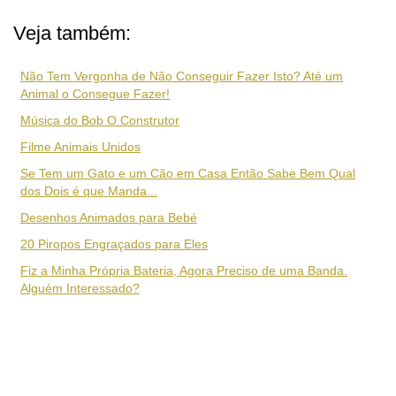
Veja também:
Não Tem Vergonha de Não Conseguir Fazer Isto? Até um
Animal o Consegue Fazer!
Música do Bob O Construtor
Filme Animais Unidos
Se Tem um Gato e um Cão em Casa Então Sabe Bem Qual
dos Dois é que Manda...
Desenhos Animados para Bebé
20 Piropos Engraçados para Eles
Fiz a Minha Própria Bateria, Agora Preciso de uma Banda.
Alguém Interessado?