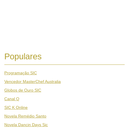
Populares
Programação SIC
Vencedor MasterChef Australia
Globos de Ouro SIC
Canal Q
SIC K Online
Novela Remédio Santo
Novela Dancin Days Sic