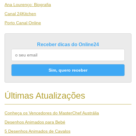
Ana Lourenço: Biografia
Canal 24Kitchen
Porto Canal Online
Receber dicas do Online24
Sim, quero receber
Últimas Atualizações
Conheça os Vencedores do MasterChef Austrália
Desenhos Animados para Bebé
5 Desenhos Animados de Cavalos