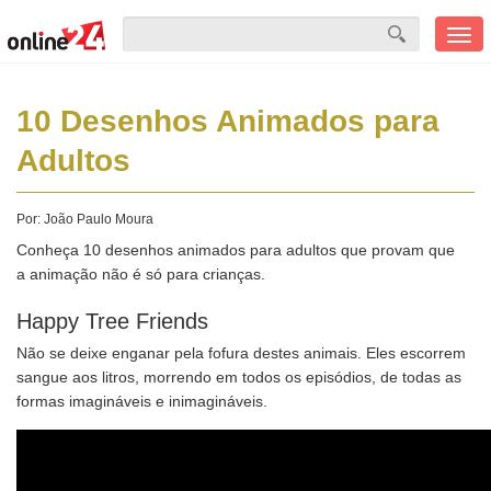
Men
mobi
10 Desenhos Animados para
Adultos
Por:
João Paulo Moura
Conheça 10 desenhos animados para adultos que provam que
a animação não é só para crianças.
Happy Tree Friends
Não se deixe enganar pela fofura destes animais. Eles escorrem
sangue aos litros, morrendo em todos os episódios, de todas as
formas imagináveis e inimagináveis.