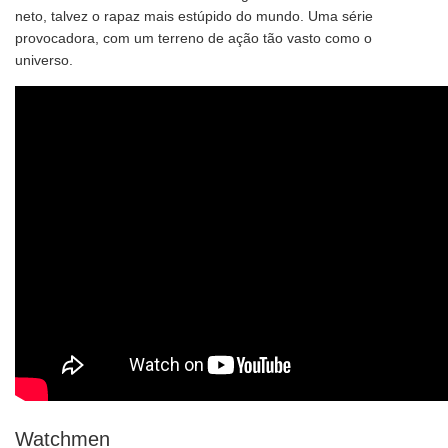
neto, talvez o rapaz mais estúpido do mundo. Uma série
provocadora, com um terreno de ação tão vasto como o
universo.
Watchmen