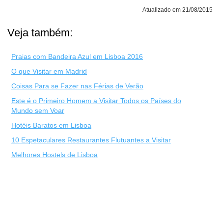
Atualizado em 21/08/2015
Veja também:
Praias com Bandeira Azul em Lisboa 2016
O que Visitar em Madrid
Coisas Para se Fazer nas Férias de Verão
Este é o Primeiro Homem a Visitar Todos os Países do
Mundo sem Voar
Hotéis Baratos em Lisboa
10 Espetaculares Restaurantes Flutuantes a Visitar
Melhores Hostels de Lisboa