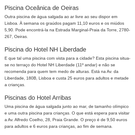
Piscina Oceânica de Oeiras
Outra piscina de água salgada ao ar livre ao seu dispor em
Lisboa. À semana os graúdos pagam 11,10 euros e os miúdos
5,90. Pode encontrá-la na Estrada Marginal-Praia da Torre, 2780-
267, Oeiras.
Piscina do Hotel NH Liberdade
E que tal uma piscina com vista para a cidade? Esta piscina situa-
se no terraço do Hotel NH Liberdade (11º andar) e não se
recomenda para quem tem medo de alturas. Está na Av. da
Liberdade, 180B, Lisboa e custa 25 euros para adultos e metade
a crianças.
Piscinas do Hotel Arribas
Uma piscina de água salgada junto ao mar, de tamanho olímpico
e uma outra piscina para crianças. O que está espera para visitar
a Av. Alfredo Coelho, 28, Praia Grande. O preço é de 9,50 euros
para adultos e 6 euros para crianças, ao fim de semana.