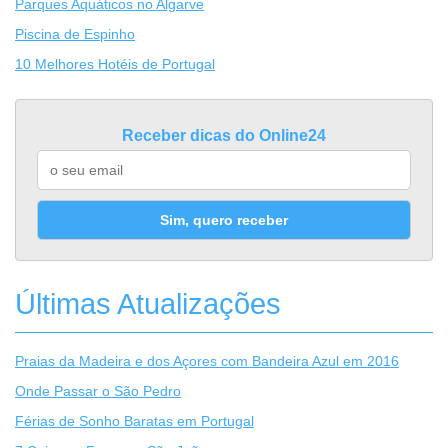
Parques Aquáticos no Algarve
Piscina de Espinho
10 Melhores Hotéis de Portugal
Receber dicas do Online24
Sim, quero receber
Últimas Atualizações
Praias da Madeira e dos Açores com Bandeira Azul em 2016
Onde Passar o São Pedro
Férias de Sonho Baratas em Portugal