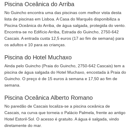
Piscina Oceânica do Arriba
No Guincho encontra uma das piscinas com melhor vista desta
lista de piscinas em Lisboa. A Casa do Marquês disponibiliza a
Piscina Oceânica do Arriba, de água salgada, protegida do vento.
Encontra-se no Edifício Arriba, Estrada do Guincho, 2750-642
Cascais. A entrada custa 12,5 euros (17 ao fim de semana) para
os adultos e 10 para as crianças.
Piscina do Hotel Muchaxo
Ainda pelo Guincho (Praia do Guincho, 2750-642 Cascais) tem a
piscina de água salgada do Hotel Muchaxo, encostada à Praia do
Guincho. O preço é de 15 euros à semana e 17,50 ao fim de
semana.
Piscina Oceânica Alberto Romano
No paredão de Cascais localiza-se a piscina oceânica de
Cascais, na curva que torneia o Palácio Palmela, frente ao antigo
Hotel Estoril-Sol. O acesso é gratuito. A água é salgada, vindo
diretamente do mar.