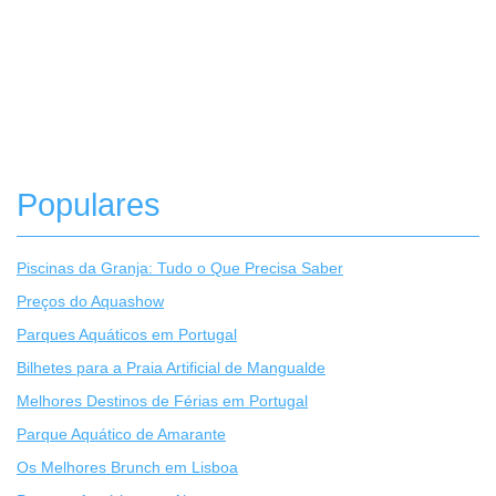
Populares
Piscinas da Granja: Tudo o Que Precisa Saber
Preços do Aquashow
Parques Aquáticos em Portugal
Bilhetes para a Praia Artificial de Mangualde
Melhores Destinos de Férias em Portugal
Parque Aquático de Amarante
Os Melhores Brunch em Lisboa