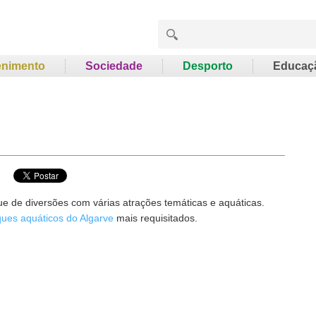
enimento
Sociedade
Desporto
Educaç
e de diversões com várias atrações temáticas e aquáticas.
ues aquáticos do Algarve
mais requisitados.