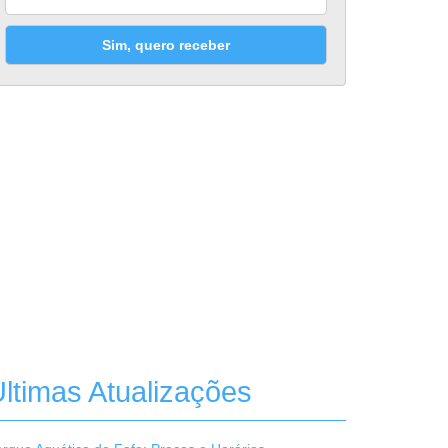
Sim, quero receber
ltimas Atualizações