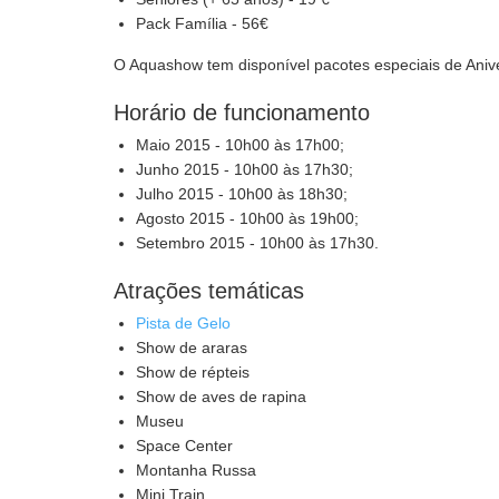
Pack Família - 56€
O Aquashow tem disponível pacotes especiais de Anive
Horário de funcionamento
Maio 2015 - 10h00 às 17h00;
Junho 2015 - 10h00 às 17h30;
Julho 2015 - 10h00 às 18h30;
Agosto 2015 - 10h00 às 19h00;
Setembro 2015 - 10h00 às 17h30.
Atrações temáticas
Pista de Gelo
Show de araras
Show de répteis
Show de aves de rapina
Museu
Space Center
Montanha Russa
Mini Train