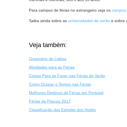
Para campos de férias no estrangeiro veja os
campos d
Saiba ainda sobre as
universidades de verão
e sobre
Veja também:
Oceanário de Lisboa
Atividades para as Férias
Coisas Para se Fazer nas Férias de Verão
Como Ocupar o Tempo nas Férias
Melhores Destinos de Férias em Portugal
Férias da Páscoa 2017
Classificação das Estrelas dos Hotéis