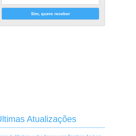
Sim, quero receber
ltimas Atualizações