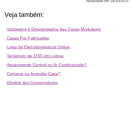
Atualizado em 29/10/2015
Veja também:
Vantagens e Desvantagens das Casas Modulares
Casas Pré-Fabricadas
Lojas de Eletrodomésticos Online
Terramoto de 1755 em Lisboa
Aquecimento Central ou Ar Condicionado?
Comprar ou Arrendar Casa?
Direitos dos Consumidores