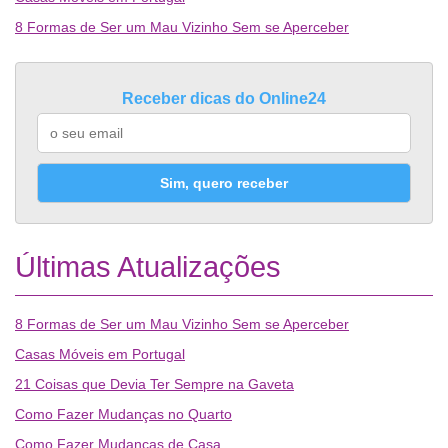
8 Formas de Ser um Mau Vizinho Sem se Aperceber
Receber dicas do Online24
Sim, quero receber
Últimas Atualizações
8 Formas de Ser um Mau Vizinho Sem se Aperceber
Casas Móveis em Portugal
21 Coisas que Devia Ter Sempre na Gaveta
Como Fazer Mudanças no Quarto
Como Fazer Mudanças de Casa