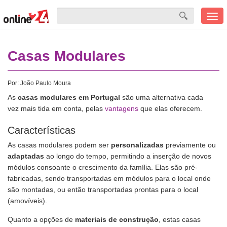
Men
mobi
Casas Modulares
Por:
João Paulo Moura
As
casas modulares em Portugal
são uma alternativa cada
vez mais tida em conta, pelas
vantagens
que elas oferecem.
Características
As casas modulares podem ser
personalizadas
previamente ou
adaptadas
ao longo do tempo, permitindo a inserção de novos
módulos consoante o crescimento da família. Elas são pré-
fabricadas, sendo transportadas em módulos para o local onde
são montadas, ou então transportadas prontas para o local
(amovíveis).
Quanto a opções de
materiais de construção
, estas casas