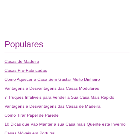
Populares
Casas de Madeira
Casas Pré-Fabricadas
Como Aquecer a Casa Sem Gastar Muito Dinheiro
Vantagens e Desvantagens das Casas Modulares
7 Truques Infalíveis para Vender a Sua Casa Mais Rápido
Vantagens e Desvantagens das Casas de Madeira
Como Tirar Papel de Parede
10 Dicas que Vão Manter a sua Casa mais Quente este Inverno
Casas Móveis em Portugal