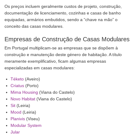
Os preços incluem geralmente custos de projeto, construção,
documentação de licenciamento, cozinhas e casas de banho
equipadas, armários embutidos, sendo a “chave na mão” o
conceito das casas modulares.
Empresas de Construção de Casas Modulares
Em Portugal multiplicam-se as empresas que se dispõem à
construção e manutenção deste género de habitação. A título
meramente exemplificativo, ficam algumas empresas
especializadas em casas modulares:
Téketo
(Aveiro)
Criatus
(Porto)
Mima Housing
(Viana do Castelo)
Novo Habitat
(Viana do Castelo)
Sit
(Leiria)
Mood
(Leiria)
Planivis
(Viseu)
Modular System
Jular