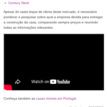
Century Steel
Apesar do vasto leque de oferta deste mercado, é necessário
ponderar e pesquisar sobre qual a empresa devida para entregar
a construção da casa, comparando sempre preços e reunindo
todas as informações relevantes.
Conheça também as
casas móveis em Portugal
.