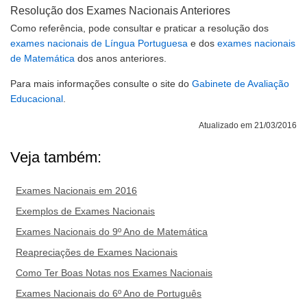
Resolução dos Exames Nacionais Anteriores
Como referência, pode consultar e praticar a resolução dos
exames nacionais de Língua Portuguesa
e dos
exames nacionais
de Matemática
dos anos anteriores.
Para mais informações consulte o site do
Gabinete de Avaliação
Educacional
.
Atualizado em 21/03/2016
Veja também:
Exames Nacionais em 2016
Exemplos de Exames Nacionais
Exames Nacionais do 9º Ano de Matemática
Reapreciações de Exames Nacionais
Como Ter Boas Notas nos Exames Nacionais
Exames Nacionais do 6º Ano de Português