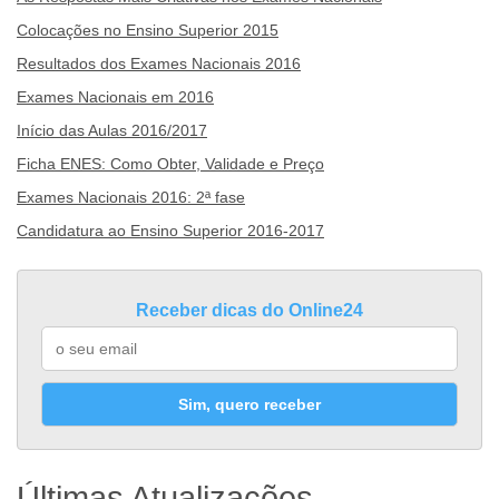
Colocações no Ensino Superior 2015
Resultados dos Exames Nacionais 2016
Exames Nacionais em 2016
Início das Aulas 2016/2017
Ficha ENES: Como Obter, Validade e Preço
Exames Nacionais 2016: 2ª fase
Candidatura ao Ensino Superior 2016-2017
Receber dicas do Online24
Sim, quero receber
Últimas Atualizações