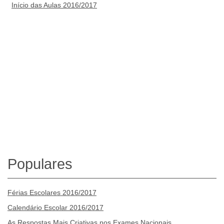
Início das Aulas 2016/2017
Populares
Férias Escolares 2016/2017
Calendário Escolar 2016/2017
As Respostas Mais Criativas nos Exames Nacionais