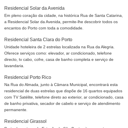
Residencial Solar da Avenida
Em pleno coração da cidade, na histórica Rua de Santa Catarina,
a Residencial Solar da Avenida, permite-lhe descobrir todos os
encantos do Porto com toda a comodidade.
Residencial Santa Clara do Porto
Unidade hoteleira de 2 estrelas localizada na Rua da Alegria.
Oferece serviços como: elevador, ar condicionado, telefone
directo, tv cabo, cofre, casa de banho completa e serviço de
lavandaria.
Residencial Porto Rico
Na Rua do Almada, junto à Câmara Municipal, encontrará esta
residencial de duas estrelas que dispõe de 16 quartos equipados
com TV Satélite, telefone direto ao exterior, ar condicionado, casa
de banho privativa, secador de cabelo e serviço de atendimento
permanente.
Residencial Girassol