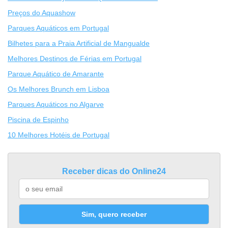
Preços do Aquashow
Parques Aquáticos em Portugal
Bilhetes para a Praia Artificial de Mangualde
Melhores Destinos de Férias em Portugal
Parque Aquático de Amarante
Os Melhores Brunch em Lisboa
Parques Aquáticos no Algarve
Piscina de Espinho
10 Melhores Hotéis de Portugal
Receber dicas do Online24
Sim, quero receber