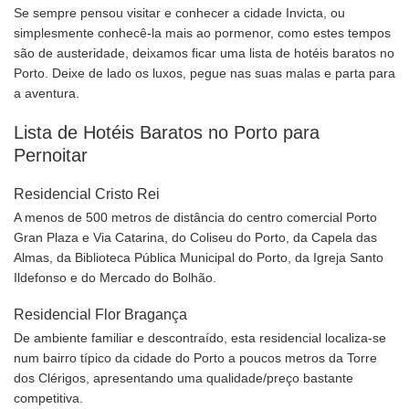
Se sempre pensou visitar e conhecer a cidade Invicta, ou
simplesmente conhecê-la mais ao pormenor, como estes tempos
são de austeridade, deixamos ficar uma lista de hotéis baratos no
Porto. Deixe de lado os luxos, pegue nas suas malas e parta para
a aventura.
Lista de Hotéis Baratos no Porto para
Pernoitar
Residencial Cristo Rei
A menos de 500 metros de distância do centro comercial Porto
Gran Plaza e Via Catarina, do Coliseu do Porto, da Capela das
Almas, da Biblioteca Pública Municipal do Porto, da Igreja Santo
Ildefonso e do Mercado do Bolhão.
Residencial Flor Bragança
De ambiente familiar e descontraído, esta residencial localiza-se
num bairro típico da cidade do Porto a poucos metros da Torre
dos Clérigos, apresentando uma qualidade/preço bastante
competitiva.