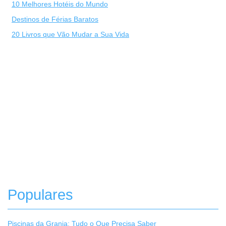
10 Melhores Hotéis do Mundo
Destinos de Férias Baratos
20 Livros que Vão Mudar a Sua Vida
Populares
Piscinas da Granja: Tudo o Que Precisa Saber