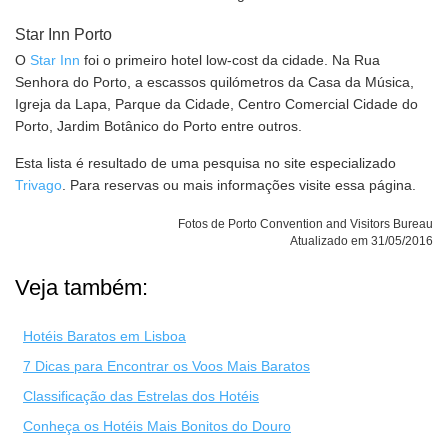
Star Inn Porto
O
Star Inn
foi o primeiro hotel low-cost da cidade. Na Rua
Senhora do Porto, a escassos quilómetros da Casa da Música,
Igreja da Lapa, Parque da Cidade, Centro Comercial Cidade do
Porto, Jardim Botânico do Porto entre outros.
Esta lista é resultado de uma pesquisa no site especializado
Trivago
. Para reservas ou mais informações visite essa página.
Fotos de Porto Convention and Visitors Bureau
Atualizado em 31/05/2016
Veja também:
Hotéis Baratos em Lisboa
7 Dicas para Encontrar os Voos Mais Baratos
Classificação das Estrelas dos Hotéis
Conheça os Hotéis Mais Bonitos do Douro