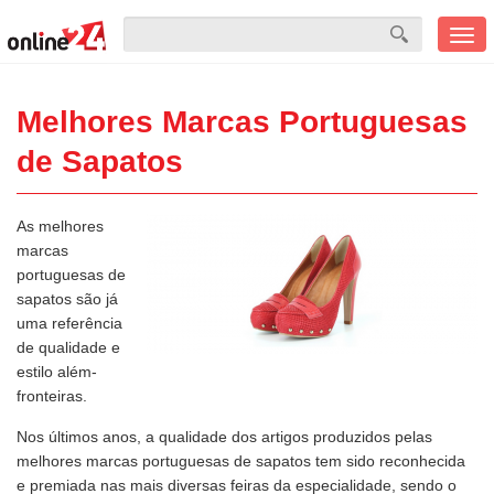
Men
mobi
Melhores Marcas Portuguesas
de Sapatos
As melhores
marcas
portuguesas de
sapatos são já
uma referência
de qualidade e
estilo além-
fronteiras.
Nos últimos anos, a qualidade dos artigos produzidos pelas
melhores marcas portuguesas de sapatos tem sido reconhecida
e premiada nas mais diversas feiras da especialidade, sendo o