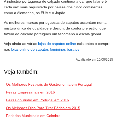
A indústria portuguesa de calçado continua a dar que falar e é
cada vez mais requisitada por países dos cinco continentes,
como a Alemanha, os EUA e o Japão.
As melhores marcas portuguesas de sapatos assentam numa
mistura única de qualidade e design, de conforto e estilo, que
fazem do calçado português um fenómeno à escala global.
Veja ainda as várias
lojas de sapatos online
existentes e compre
nas
lojas online de sapatos femininos baratos
.
Atualizado em 10/08/2015
Veja também:
Os Melhores Festivais de Gastronomia em Portugal
Feiras Empresariais em 2016
Feiras do Vinho em Portugal em 2016
Os Melhores Dias Para Tirar Férias em 2015
Feriados Municipais em Coimbra