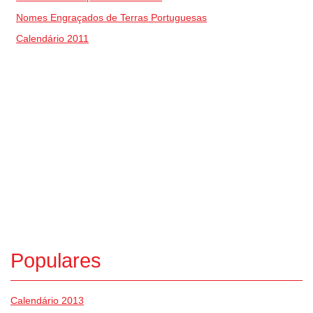
Nomes Engraçados de Terras Portuguesas
Calendário 2011
Populares
Calendário 2013