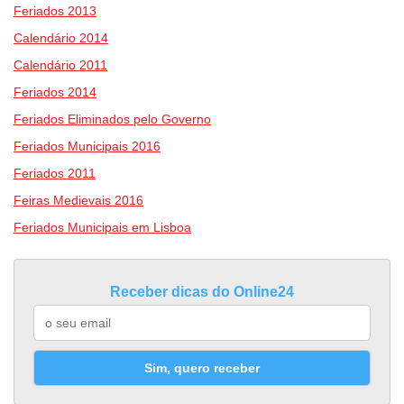
Feriados 2013
Calendário 2014
Calendário 2011
Feriados 2014
Feriados Eliminados pelo Governo
Feriados Municipais 2016
Feriados 2011
Feiras Medievais 2016
Feriados Municipais em Lisboa
Receber dicas do Online24
Sim, quero receber