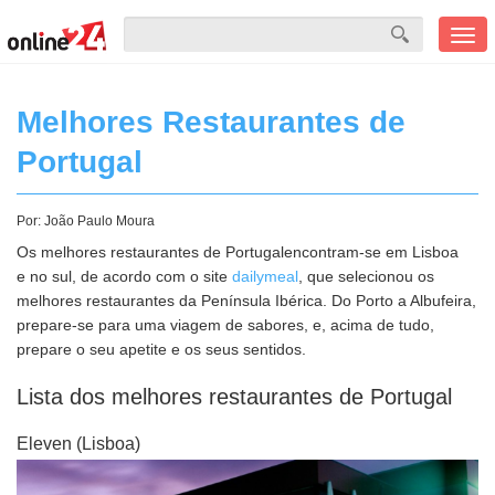
Men
mobi
Melhores Restaurantes de
Portugal
Por:
João Paulo Moura
Os melhores restaurantes de Portugalencontram-se em Lisboa
e no sul, de acordo com o site
dailymeal
, que selecionou os
melhores restaurantes da Península Ibérica. Do Porto a Albufeira,
prepare-se para uma viagem de sabores, e, acima de tudo,
prepare o seu apetite e os seus sentidos.
Lista dos melhores restaurantes de Portugal
Eleven (Lisboa)