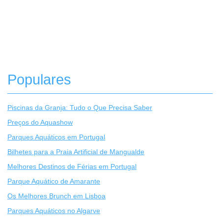
Populares
Piscinas da Granja: Tudo o Que Precisa Saber
Preços do Aquashow
Parques Aquáticos em Portugal
Bilhetes para a Praia Artificial de Mangualde
Melhores Destinos de Férias em Portugal
Parque Aquático de Amarante
Os Melhores Brunch em Lisboa
Parques Aquáticos no Algarve