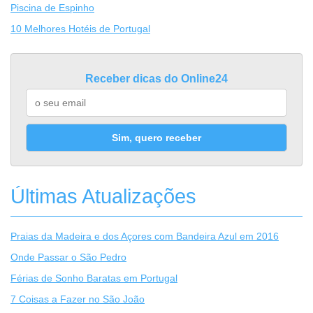
Piscina de Espinho
10 Melhores Hotéis de Portugal
Receber dicas do Online24
Sim, quero receber
Últimas Atualizações
Praias da Madeira e dos Açores com Bandeira Azul em 2016
Onde Passar o São Pedro
Férias de Sonho Baratas em Portugal
7 Coisas a Fazer no São João