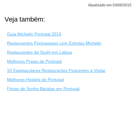
Atualizado em 03/06/2015
Veja também:
Guia Michelin Portugal 2015
Restaurantes Portugueses com Estrelas Michelin
Restaurantes de Sushi em Lisboa
Melhores Praias de Portugal
10 Espetaculares Restaurantes Flutuantes a Visitar
Melhores Hostels de Portugal
Férias de Sonho Baratas em Portugal