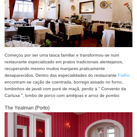
Começou por ser uma tasca familiar e transformou-se num
restaurante especializado em pratos tradicionais alentejanos,
recuperando mesmo muitos manjares praticamente
desaparecidos. Dentro das especialidades do restaurante
Fialho
encontram-se cação de coentrada, borrego assado no forno,
lombinhos de javali com puré de maçã, perdiz à " Convento da
Cartuxa ", lombo de porco com amêijoas e arroz de pombo.
The Yeatman (Porto)