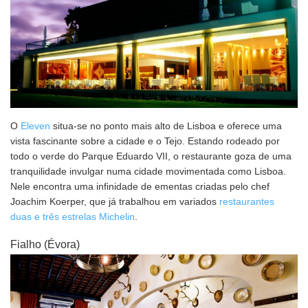
O
Eleven
situa-se no ponto mais alto de Lisboa e oferece uma
vista fascinante sobre a cidade e o Tejo. Estando rodeado por
todo o verde do Parque Eduardo VII, o restaurante goza de uma
tranquilidade invulgar numa cidade movimentada como Lisboa.
Nele encontra uma infinidade de ementas criadas pelo chef
Joachim Koerper, que já trabalhou em variados
restaurantes
duas e três estrelas Michelin
.
Fialho (Évora)