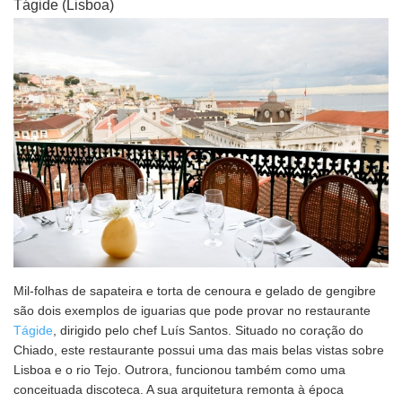
Tágide (Lisboa)
Mil-folhas de sapateira e torta de cenoura e gelado de gengibre
são dois exemplos de iguarias que pode provar no restaurante
Tágide
, dirigido pelo chef Luís Santos. Situado no coração do
Chiado, este restaurante possui uma das mais belas vistas sobre
Lisboa e o rio Tejo. Outrora, funcionou também como uma
conceituada discoteca. A sua arquitetura remonta à época