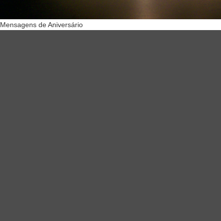
Mensagens de Aniversário