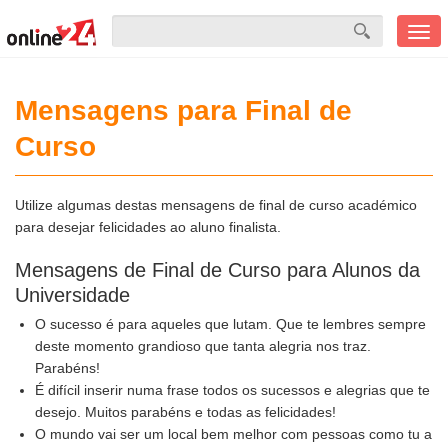
Men
mobi
Mensagens para Final de
Curso
Utilize algumas destas mensagens de final de curso académico
para desejar felicidades ao aluno finalista.
Mensagens de Final de Curso para Alunos da
Universidade
O sucesso é para aqueles que lutam. Que te lembres sempre
deste momento grandioso que tanta alegria nos traz.
Parabéns!
É difícil inserir numa frase todos os sucessos e alegrias que te
desejo. Muitos parabéns e todas as felicidades!
O mundo vai ser um local bem melhor com pessoas como tu a