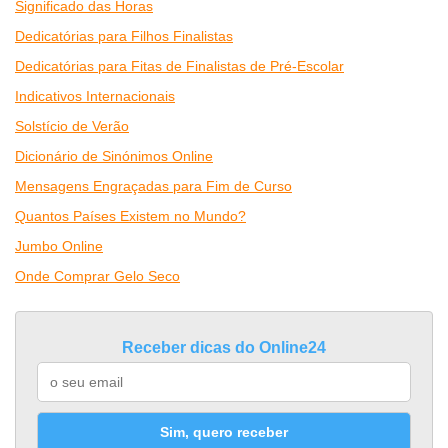
Significado das Horas
Dedicatórias para Filhos Finalistas
Dedicatórias para Fitas de Finalistas de Pré-Escolar
Indicativos Internacionais
Solstício de Verão
Dicionário de Sinónimos Online
Mensagens Engraçadas para Fim de Curso
Quantos Países Existem no Mundo?
Jumbo Online
Onde Comprar Gelo Seco
Receber dicas do Online24
Sim, quero receber