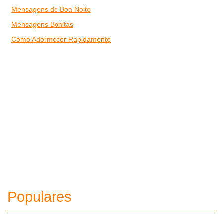
Mensagens de Boa Noite
Mensagens Bonitas
Como Adormecer Rapidamente
Populares