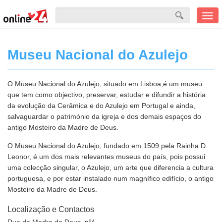
Men
mobi
Museu Nacional do Azulejo
O Museu Nacional do Azulejo, situado em Lisboa,é um museu
que tem como objectivo, preservar, estudar e difundir a história
da evolução da Cerâmica e do Azulejo em Portugal e ainda,
salvaguardar o património da igreja e dos demais espaços do
antigo Mosteiro da Madre de Deus.
O Museu Nacional do Azulejo, fundado em 1509 pela Rainha D.
Leonor, é um dos mais relevantes museus do país, pois possui
uma colecção singular, o Azulejo, um arte que diferencia a cultura
portuguesa, e por estar instalado num magnífico edifício, o antigo
Mosteiro da Madre de Deus.
Localização e Contactos