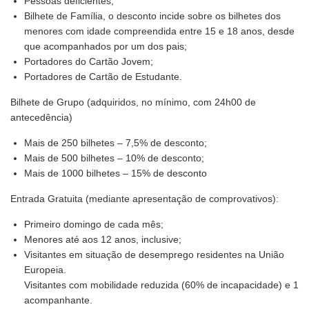
Pessoas deficientes;
Bilhete de Família, o desconto incide sobre os bilhetes dos
menores com idade compreendida entre 15 e 18 anos, desde
que acompanhados por um dos pais;
Portadores do Cartão Jovem;
Portadores de Cartão de Estudante.
Bilhete de Grupo (adquiridos, no mínimo, com 24h00 de
antecedência)
Mais de 250 bilhetes – 7,5% de desconto;
Mais de 500 bilhetes – 10% de desconto;
Mais de 1000 bilhetes – 15% de desconto
Entrada Gratuita (mediante apresentação de comprovativos):
Primeiro domingo de cada mês;
Menores até aos 12 anos, inclusive;
Visitantes em situação de desemprego residentes na União
Europeia.
Visitantes com mobilidade reduzida (60% de incapacidade) e 1
acompanhante.