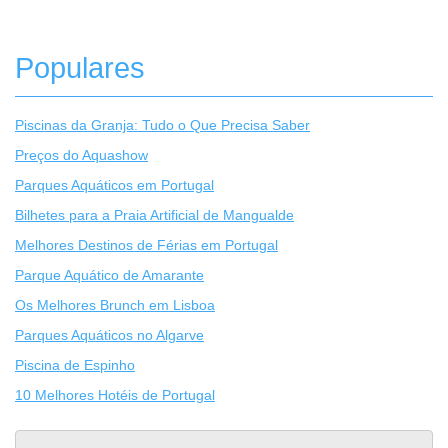
Populares
Piscinas da Granja: Tudo o Que Precisa Saber
Preços do Aquashow
Parques Aquáticos em Portugal
Bilhetes para a Praia Artificial de Mangualde
Melhores Destinos de Férias em Portugal
Parque Aquático de Amarante
Os Melhores Brunch em Lisboa
Parques Aquáticos no Algarve
Piscina de Espinho
10 Melhores Hotéis de Portugal