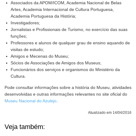
Associados da APOM/ICOM, Academia Nacional de Belas
Artes, Academia Internacional de Cultura Portuguesa,
Academia Portuguesa da História;
Investigadores;
Jornalistas e Profissionais de Turismo, no exercício das suas
funções;
Professores e alunos de qualquer grau de ensino aquando de
visitas de estudo;
Amigos e Mecenas do Museu;
Sócios de Associações de Amigos dos Museus;
Funcionários dos serviços e organismos do Ministério da
Cultura.
Pode consultar informações sobre a história do Museu, atividades
desenvolvidas e outras informações relevantes no site oficial do
Museu Nacional do Azulejo
.
Atualizado em 14/04/2016
Veja também: