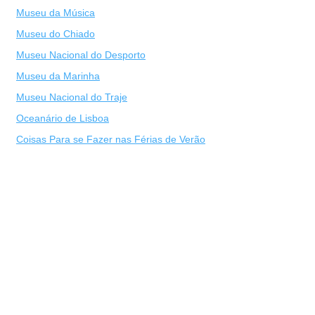
Museu da Música
Museu do Chiado
Museu Nacional do Desporto
Museu da Marinha
Museu Nacional do Traje
Oceanário de Lisboa
Coisas Para se Fazer nas Férias de Verão