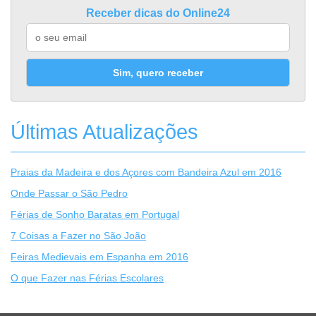
Receber dicas do Online24
Sim, quero receber
Últimas Atualizações
Praias da Madeira e dos Açores com Bandeira Azul em 2016
Onde Passar o São Pedro
Férias de Sonho Baratas em Portugal
7 Coisas a Fazer no São João
Feiras Medievais em Espanha em 2016
O que Fazer nas Férias Escolares