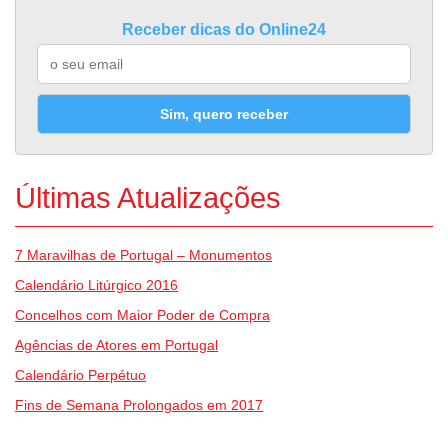
Receber dicas do Online24
Sim, quero receber
Últimas Atualizações
7 Maravilhas de Portugal – Monumentos
Calendário Litúrgico 2016
Concelhos com Maior Poder de Compra
Agências de Atores em Portugal
Calendário Perpétuo
Fins de Semana Prolongados em 2017