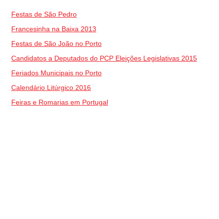
Festas de São Pedro
Francesinha na Baixa 2013
Festas de São João no Porto
Candidatos a Deputados do PCP Eleições Legislativas 2015
Feriados Municipais no Porto
Calendário Litúrgico 2016
Feiras e Romarias em Portugal