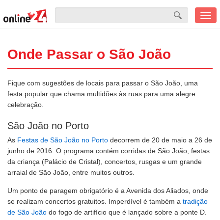
Men
mobi
Onde Passar o São João
Fique com sugestões de locais para passar o São João, uma
festa popular que chama multidões às ruas para uma alegre
celebração.
São João no Porto
As
Festas de São João no Porto
decorrem de 20 de maio a 26 de
junho de 2016. O programa contém corridas de São João, festas
da criança (Palácio de Cristal), concertos, rusgas e um grande
arraial de São João, entre muitos outros.
Um ponto de paragem obrigatório é a Avenida dos Aliados, onde
se realizam concertos gratuitos. Imperdível é também a
tradição
de São João
do fogo de artifício que é lançado sobre a ponte D.