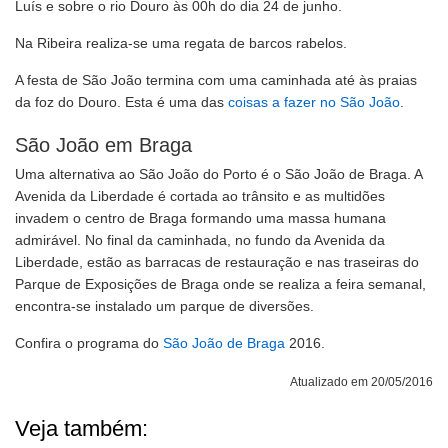
Luís e sobre o rio Douro às 00h do dia 24 de junho.
Na Ribeira realiza-se uma regata de barcos rabelos.
A festa de São João termina com uma caminhada até às praias
da foz do Douro. Esta é uma das
coisas a fazer no São João
.
São João em Braga
Uma alternativa ao São João do Porto é o São João de Braga. A
Avenida da Liberdade é cortada ao trânsito e as multidões
invadem o centro de Braga formando uma massa humana
admirável. No final da caminhada, no fundo da Avenida da
Liberdade, estão as barracas de restauração e nas traseiras do
Parque de Exposições de Braga onde se realiza a feira semanal,
encontra-se instalado um parque de diversões.
Confira o programa do
São João de Braga
2016.
Atualizado em 20/05/2016
Veja também: