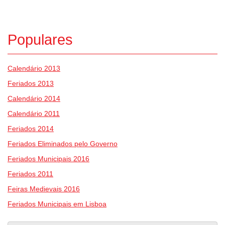
Populares
Calendário 2013
Feriados 2013
Calendário 2014
Calendário 2011
Feriados 2014
Feriados Eliminados pelo Governo
Feriados Municipais 2016
Feriados 2011
Feiras Medievais 2016
Feriados Municipais em Lisboa