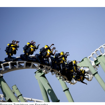
Parques Temáticas em Espanha