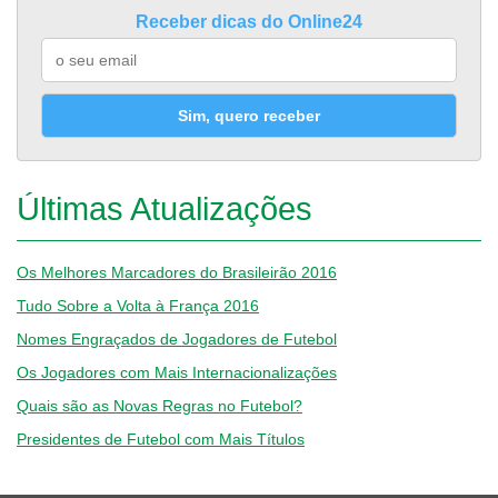
Receber dicas do Online24
Sim, quero receber
Últimas Atualizações
Os Melhores Marcadores do Brasileirão 2016
Tudo Sobre a Volta à França 2016
Nomes Engraçados de Jogadores de Futebol
Os Jogadores com Mais Internacionalizações
Quais são as Novas Regras no Futebol?
Presidentes de Futebol com Mais Títulos