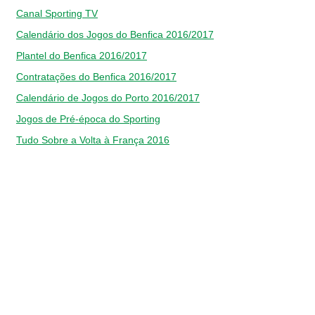
Canal Sporting TV
Calendário dos Jogos do Benfica 2016/2017
Plantel do Benfica 2016/2017
Contratações do Benfica 2016/2017
Calendário de Jogos do Porto 2016/2017
Jogos de Pré-época do Sporting
Tudo Sobre a Volta à França 2016