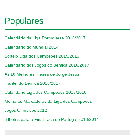
Populares
Calendário da Liga Portuguesa 2016/2017
Calendário do Mundial 2014
Sorteio Liga dos Campeões 2015/2016
Calendário dos Jogos do Benfica 2016/2017
As 10 Melhores Frases de Jorge Jesus
Plantel do Benfica 2016/2017
Calendário Liga dos Campeões 2015/2016
Melhores Marcadores da Liga dos Campeões
Jogos Olímpicos 2012
Bilhetes para a Final Taça de Portugal 2013/2014