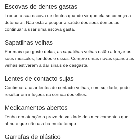
Escovas de dentes gastas
Troque a sua escova de dentes quando vir que ela se começa a
deteriorar. Não está a poupar a saúde dos seus dentes ao
continuar a usar uma escova gasta.
Sapatilhas velhas
Por mais que goste delas, as sapatilhas velhas estão a forçar os
seus músculos, tendões e ossos. Compre umas novas quando as
velhas estiverem a dar sinais de desgaste.
Lentes de contacto sujas
Continuar a usar lentes de contacto velhas, com sujidade, pode
resultar em infeções na córnea dos olhos.
Medicamentos abertos
Tenha em atenção o prazo de validade dos medicamentos que
abriu e que não usa há muito tempo.
Garrafas de plástico