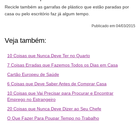
Recicle também as garrafas de plástico que estão paradas por
casa ou pelo escritório faz já algum tempo.
Publicado em 04/03/2015
Veja também:
10 Coisas que Nunca Deve Ter no Quarto
7 Coisas Erradas que Fazemos Todos os Dias em Casa
Cartão Europeu de Saúde
6 Coisas que Deve Saber Antes de Comprar Casa
10 Coisas que Vai Precisar para Procurar e Encontrar
Emprego no Estrangeiro
20 Coisas que Nunca Deve Dizer ao Seu Chefe
O Que Fazer Para Poupar Tempo no Trabalho