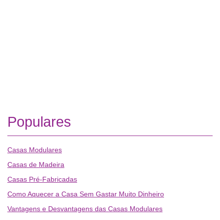
Populares
Casas Modulares
Casas de Madeira
Casas Pré-Fabricadas
Como Aquecer a Casa Sem Gastar Muito Dinheiro
Vantagens e Desvantagens das Casas Modulares