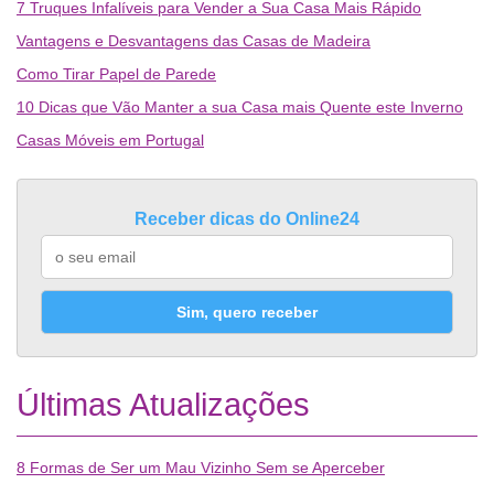
7 Truques Infalíveis para Vender a Sua Casa Mais Rápido
Vantagens e Desvantagens das Casas de Madeira
Como Tirar Papel de Parede
10 Dicas que Vão Manter a sua Casa mais Quente este Inverno
Casas Móveis em Portugal
Receber dicas do Online24
Sim, quero receber
Últimas Atualizações
8 Formas de Ser um Mau Vizinho Sem se Aperceber