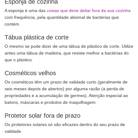
Esponja de cozinha
A esponja é uma das
coisas que deve deitar fora da sua cozinha
com frequência, pela quantidade abismal de bactérias que
contém.
Tábua plástica de corte
O mesmo se pode dizer de uma tábua de plástico de corte. Utilize
antes uma tábua de madeira, que resiste melhor a bactérias do
que o plástico.
Cosméticos velhos
Os cosméticos têm um prazo de validade curto (geralmente de
seis meses depois de abertos) por alguma razão (a perda de
propriedades e a acumulação de germes). Atenção especial ao
batons, máscaras e produtos de maquilhagem.
Protetor solar fora de prazo
Os protetores solares só são eficazes dentro do seu prazo de
validade.