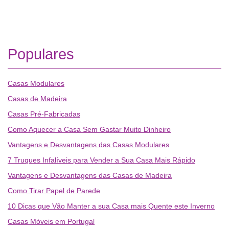
Populares
Casas Modulares
Casas de Madeira
Casas Pré-Fabricadas
Como Aquecer a Casa Sem Gastar Muito Dinheiro
Vantagens e Desvantagens das Casas Modulares
7 Truques Infalíveis para Vender a Sua Casa Mais Rápido
Vantagens e Desvantagens das Casas de Madeira
Como Tirar Papel de Parede
10 Dicas que Vão Manter a sua Casa mais Quente este Inverno
Casas Móveis em Portugal