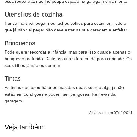
essa roupa traz não lhe poupa espaço na garagem e na mente.
Utensílios de cozinha
Nunca mais vai pegar nos tachos velhos para cozinhar. Tudo o
que já não vai pegar não deve estar na sua garagem a enfeitar.
Brinquedos
Pode querer recordar a infância, mas para isso guarde apenas o
brinquedo preferido. Deite os outros fora ou dê para caridade. Os
seus filhos já não os querem.
Tintas
As tintas que usou há anos mas das quais sobrou algo já não
estão em condições e podem ser perigosas. Retire-as da
garagem.
Atualizado em 07/11/2014
Veja também: