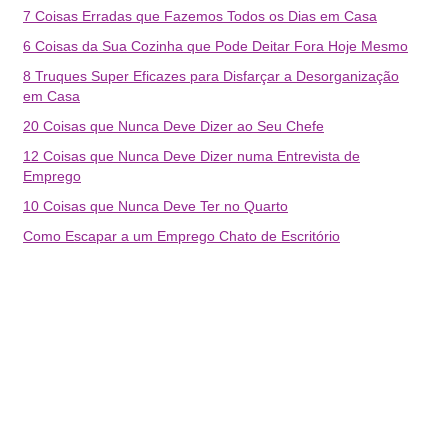
7 Coisas Erradas que Fazemos Todos os Dias em Casa
6 Coisas da Sua Cozinha que Pode Deitar Fora Hoje Mesmo
8 Truques Super Eficazes para Disfarçar a Desorganização
em Casa
20 Coisas que Nunca Deve Dizer ao Seu Chefe
12 Coisas que Nunca Deve Dizer numa Entrevista de
Emprego
10 Coisas que Nunca Deve Ter no Quarto
Como Escapar a um Emprego Chato de Escritório