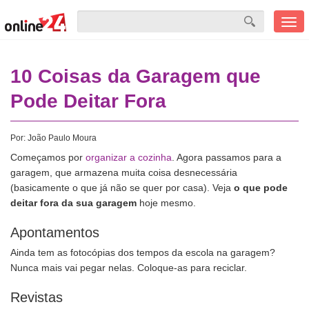
Men
mobi
10 Coisas da Garagem que
Pode Deitar Fora
Por:
João Paulo Moura
Começamos por
organizar a cozinha
. Agora passamos para a
garagem, que armazena muita coisa desnecessária
(basicamente o que já não se quer por casa). Veja
o que pode
deitar fora da sua garagem
hoje mesmo.
Apontamentos
Ainda tem as fotocópias dos tempos da escola na garagem?
Nunca mais vai pegar nelas. Coloque-as para reciclar.
Revistas