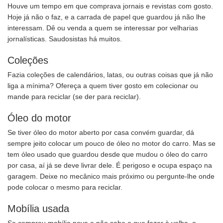
Houve um tempo em que comprava jornais e revistas com gosto.
Hoje já não o faz, e a carrada de papel que guardou já não lhe
interessam. Dê ou venda a quem se interessar por velharias
jornalísticas. Saudosistas há muitos.
Coleções
Fazia coleções de calendários, latas, ou outras coisas que já não
liga a mínima? Ofereça a quem tiver gosto em colecionar ou
mande para reciclar (se der para reciclar).
Óleo do motor
Se tiver óleo do motor aberto por casa convém guardar, dá
sempre jeito colocar um pouco de óleo no motor do carro. Mas se
tem óleo usado que guardou desde que mudou o óleo do carro
por casa, aí já se deve livrar dele. É perigoso e ocupa espaço na
garagem. Deixe no mecânico mais próximo ou pergunte-lhe onde
pode colocar o mesmo para reciclar.
Mobília usada