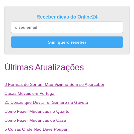
Receber dicas do Online24
Sim, quero receber
Últimas Atualizações
8 Formas de Ser um Mau Vizinho Sem se Aperceber
Casas Móveis em Portugal
21 Coisas que Devia Ter Sempre na Gaveta
Como Fazer Mudanças no Quarto
Como Fazer Mudanças de Casa
6 Coisas Onde Não Deve Poupar