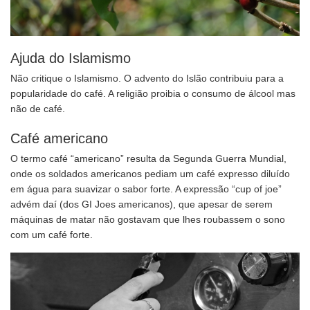
Ajuda do Islamismo
Não critique o Islamismo. O advento do Islão contribuiu para a
popularidade do café. A religião proibia o consumo de álcool mas
não de café.
Café americano
O termo café “americano” resulta da Segunda Guerra Mundial,
onde os soldados americanos pediam um café expresso diluído
em água para suavizar o sabor forte. A expressão “cup of joe”
advém daí (dos GI Joes americanos), que apesar de serem
máquinas de matar não gostavam que lhes roubassem o sono
com um café forte.