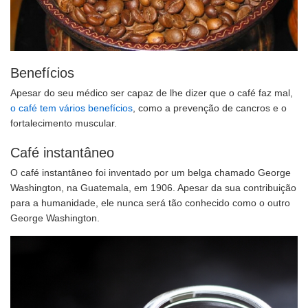
Benefícios
Apesar do seu médico ser capaz de lhe dizer que o café faz mal,
o café tem vários benefícios
, como a prevenção de cancros e o
fortalecimento muscular.
Café instantâneo
O café instantâneo foi inventado por um belga chamado George
Washington, na Guatemala, em 1906. Apesar da sua contribuição
para a humanidade, ele nunca será tão conhecido como o outro
George Washington.