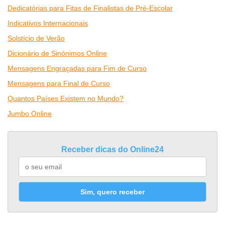
Dedicatórias para Fitas de Finalistas de Pré-Escolar
Indicativos Internacionais
Solstício de Verão
Dicionário de Sinónimos Online
Mensagens Engraçadas para Fim de Curso
Mensagens para Final de Curso
Quantos Países Existem no Mundo?
Jumbo Online
Receber dicas do Online24
Sim, quero receber