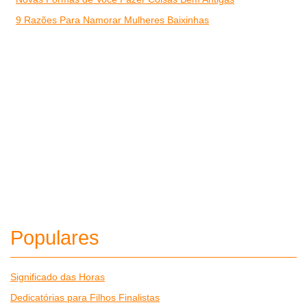
9 Razões Para Namorar Mulheres Baixinhas
Populares
Significado das Horas
Dedicatórias para Filhos Finalistas