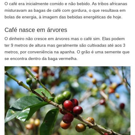
O café era inicialmente comido e não bebido. As tribos africanas
misturavam as bagas de café com gordura, o que resultava em
bolas de energia, à imagem das bebidas energéticas de hoje.
Café nasce em árvores
O dinheiro não cresce em árvores mas o café sim. Elas podem
ter 9 metros de altura mas geralmente são cultivadas até aos 3
metros, por conveniência na apanha. O grão é uma semente que
se encontra dentro da baga vermelha.