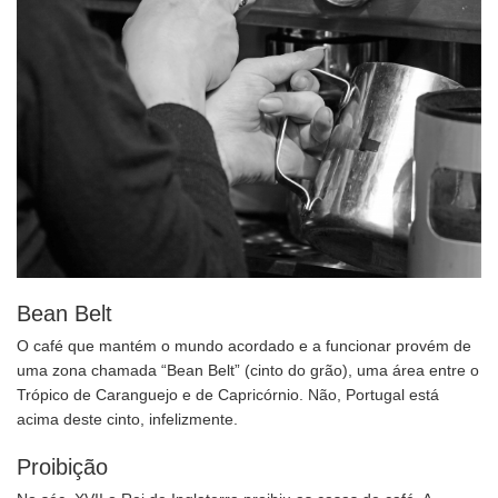
Bean Belt
O café que mantém o mundo acordado e a funcionar provém de
uma zona chamada “Bean Belt” (cinto do grão), uma área entre o
Trópico de Caranguejo e de Capricórnio. Não, Portugal está
acima deste cinto, infelizmente.
Proibição