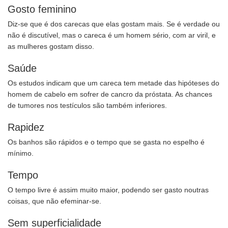
Gosto feminino
Diz-se que é dos carecas que elas gostam mais. Se é verdade ou
não é discutível, mas o careca é um homem sério, com ar viril, e
as mulheres gostam disso.
Saúde
Os estudos indicam que um careca tem metade das hipóteses do
homem de cabelo em sofrer de cancro da próstata. As chances
de tumores nos testículos são também inferiores.
Rapidez
Os banhos são rápidos e o tempo que se gasta no espelho é
mínimo.
Tempo
O tempo livre é assim muito maior, podendo ser gasto noutras
coisas, que não efeminar-se.
Sem superficialidade