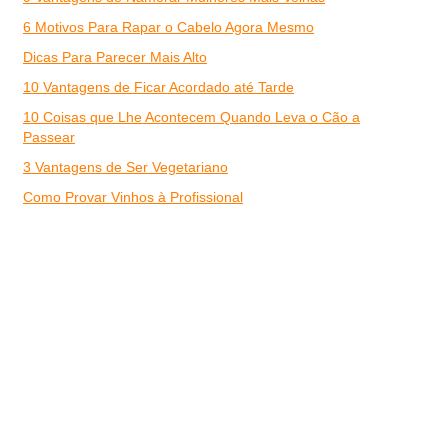
6 Motivos Para Rapar o Cabelo Agora Mesmo
Dicas Para Parecer Mais Alto
10 Vantagens de Ficar Acordado até Tarde
10 Coisas que Lhe Acontecem Quando Leva o Cão a
Passear
3 Vantagens de Ser Vegetariano
Como Provar Vinhos à Profissional