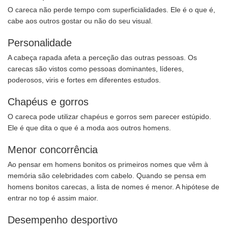
O careca não perde tempo com superficialidades. Ele é o que é,
cabe aos outros gostar ou não do seu visual.
Personalidade
A cabeça rapada afeta a perceção das outras pessoas. Os
carecas são vistos como pessoas dominantes, líderes,
poderosos, viris e fortes em diferentes estudos.
Chapéus e gorros
O careca pode utilizar chapéus e gorros sem parecer estúpido.
Ele é que dita o que é a moda aos outros homens.
Menor concorrência
Ao pensar em homens bonitos os primeiros nomes que vêm à
memória são celebridades com cabelo. Quando se pensa em
homens bonitos carecas, a lista de nomes é menor. A hipótese de
entrar no top é assim maior.
Desempenho desportivo