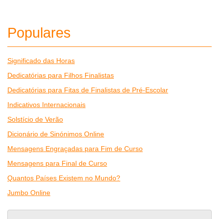
Populares
Significado das Horas
Dedicatórias para Filhos Finalistas
Dedicatórias para Fitas de Finalistas de Pré-Escolar
Indicativos Internacionais
Solstício de Verão
Dicionário de Sinónimos Online
Mensagens Engraçadas para Fim de Curso
Mensagens para Final de Curso
Quantos Países Existem no Mundo?
Jumbo Online