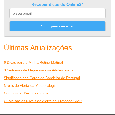
Receber dicas do Online24
Sim, quero receber
Últimas Atualizações
6 Dicas para a Minha Rotina Matinal
8 Sintomas de Depressão na Adolescência
Significado das Cores da Bandeira de Portugal
Níveis de Alerta da Meteorologia
Como Ficar Bem nas Fotos
Quais são os Níveis de Alerta da Proteção Civil?