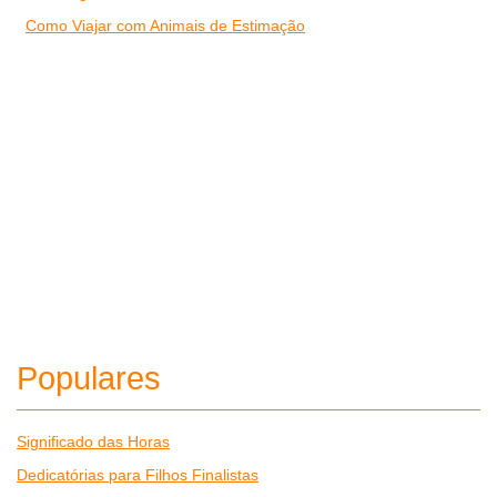
Como Viajar com Animais de Estimação
Populares
Significado das Horas
Dedicatórias para Filhos Finalistas