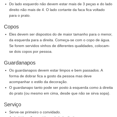
Do lado esquerdo não devem estar mais de 3 peças e do lado
direito não mais de 4. O lado cortante da faca fica voltado
para o prato.
Copos
Eles devem ser dispostos do de maior tamanho para o menor,
da esquerda para a direita. Começa-se com o copo de água.
Se forem servidos vinhos de diferentes qualidades, colocam-
se dois copos por pessoa.
Guardanapos
Os guardanapos devem estar limpos e bem passados. A
forma de dobrar fica a gosto da pessoa mas deve
acompanhar o estilo da decoração.
O guardanapo tanto pode ser posto à esquerda como à direita
do prato (ou mesmo em cima, desde que não se sirva sopa).
Serviço
Serve-se primeiro o convidado.