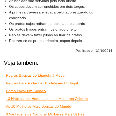
As bebidas são servidas pelo lado direito.
Os copos devem ser enchidos em dois terços.
A primeira travessa é levada pelo lado esquerdo do
convidado.
Os pratos sujos retiram-se pelo lado esquerdo.
Os pratos limpos entram pelo lado direito.
Não se devem fazer pilhas ao tirar os pratos.
Retiram-se os pratos primeiro, copos depois.
Publicado em 31/10/2014
Veja também:
Regras Básicas de Etiqueta à Mesa
Regras Para Andar de Bicicleta em Portugal
Como Lavar um Casaco
13 Hábitos dos Homens que as Mulheres Odeiam
As 10 Mulheres Mais Bonitas do Mundo
9 Vantagens de Namorar Mulheres Mais Velhas