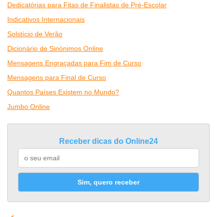
Dedicatórias para Fitas de Finalistas de Pré-Escolar
Indicativos Internacionais
Solstício de Verão
Dicionário de Sinónimos Online
Mensagens Engraçadas para Fim de Curso
Mensagens para Final de Curso
Quantos Países Existem no Mundo?
Jumbo Online
Receber dicas do Online24
Sim, quero receber