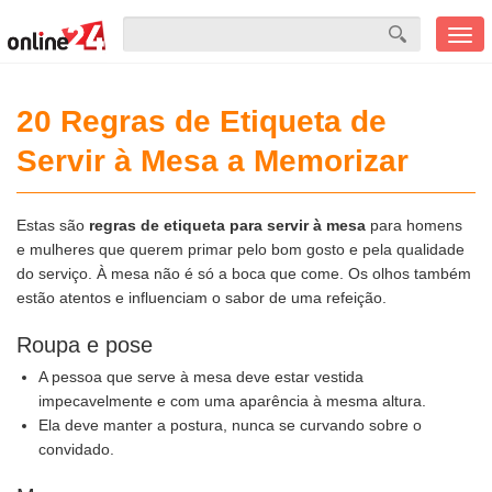
Men
mobi
20 Regras de Etiqueta de
Servir à Mesa a Memorizar
Estas são
regras de etiqueta para servir à mesa
para homens
e mulheres que querem primar pelo bom gosto e pela qualidade
do serviço. À mesa não é só a boca que come. Os olhos também
estão atentos e influenciam o sabor de uma refeição.
Roupa e pose
A pessoa que serve à mesa deve estar vestida
impecavelmente e com uma aparência à mesma altura.
Ela deve manter a postura, nunca se curvando sobre o
convidado.