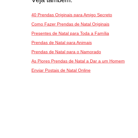
40 Prendas Originais para Amigo Secreto
Como Fazer Prendas de Natal Originais
Presentes de Natal para Toda a Família
Prendas de Natal para Animais
Prendas de Natal para o Namorado
As Piores Prendas de Natal a Dar a um Homem
Enviar Postais de Natal Online