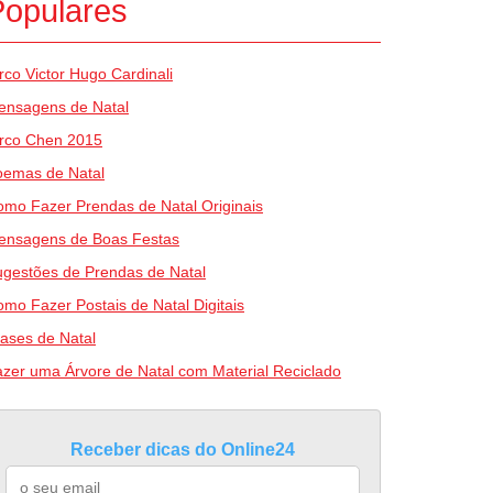
Populares
rco Victor Hugo Cardinali
ensagens de Natal
irco Chen 2015
oemas de Natal
mo Fazer Prendas de Natal Originais
ensagens de Boas Festas
gestões de Prendas de Natal
mo Fazer Postais de Natal Digitais
ases de Natal
zer uma Árvore de Natal com Material Reciclado
Receber dicas do Online24