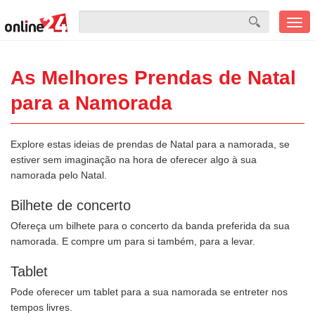
Men
mobi
As Melhores Prendas de Natal
para a Namorada
Explore estas ideias de prendas de Natal para a namorada, se
estiver sem imaginação na hora de oferecer algo à sua
namorada pelo Natal.
Bilhete de concerto
Ofereça um bilhete para o concerto da banda preferida da sua
namorada. E compre um para si também, para a levar.
Tablet
Pode oferecer um tablet para a sua namorada se entreter nos
tempos livres.