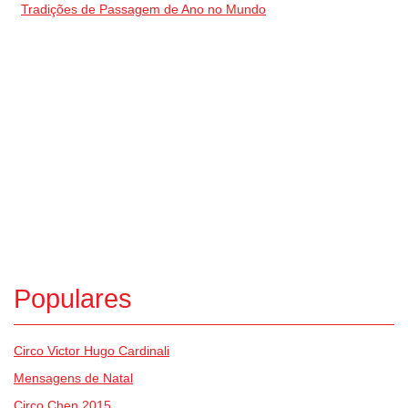
Tradições de Passagem de Ano no Mundo
Populares
Circo Victor Hugo Cardinali
Mensagens de Natal
Circo Chen 2015