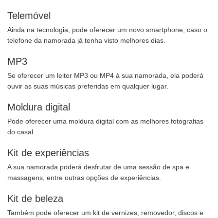
Telemóvel
Ainda na tecnologia, pode oferecer um novo smartphone, caso o
telefone da namorada já tenha visto melhores dias.
MP3
Se oferecer um leitor MP3 ou MP4 à sua namorada, ela poderá
ouvir as suas músicas preferidas em qualquer lugar.
Moldura digital
Pode oferecer uma moldura digital com as melhores fotografias
do casal.
Kit de experiências
A sua namorada poderá desfrutar de uma sessão de spa e
massagens, entre outras opções de experiências.
Kit de beleza
Também pode oferecer um kit de vernizes, removedor, discos e