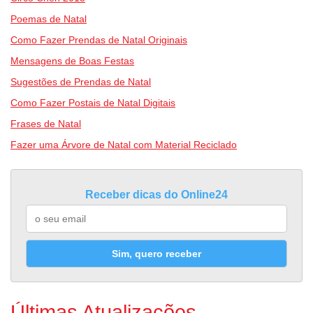
Poemas de Natal
Como Fazer Prendas de Natal Originais
Mensagens de Boas Festas
Sugestões de Prendas de Natal
Como Fazer Postais de Natal Digitais
Frases de Natal
Fazer uma Árvore de Natal com Material Reciclado
Receber dicas do Online24
Sim, quero receber
Últimas Atualizações