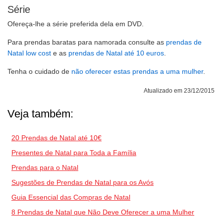
Série
Ofereça-lhe a série preferida dela em DVD.
Para prendas baratas para namorada consulte as
prendas de
Natal low cost
e as
prendas de Natal até 10 euros
.
Tenha o cuidado de
não oferecer estas prendas a uma mulher
.
Atualizado em 23/12/2015
Veja também:
20 Prendas de Natal até 10€
Presentes de Natal para Toda a Família
Prendas para o Natal
Sugestões de Prendas de Natal para os Avós
Guia Essencial das Compras de Natal
8 Prendas de Natal que Não Deve Oferecer a uma Mulher