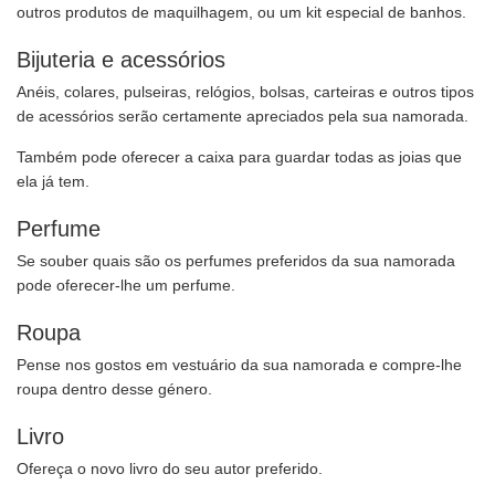
outros produtos de maquilhagem, ou um kit especial de banhos.
Bijuteria e acessórios
Anéis, colares, pulseiras, relógios, bolsas, carteiras e outros tipos
de acessórios serão certamente apreciados pela sua namorada.
Também pode oferecer a caixa para guardar todas as joias que
ela já tem.
Perfume
Se souber quais são os perfumes preferidos da sua namorada
pode oferecer-lhe um perfume.
Roupa
Pense nos gostos em vestuário da sua namorada e compre-lhe
roupa dentro desse género.
Livro
Ofereça o novo livro do seu autor preferido.