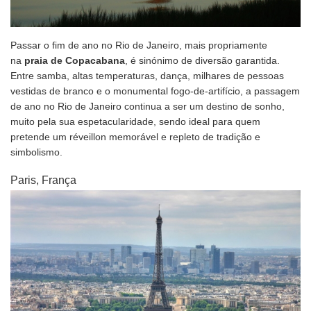
Passar o fim de ano no Rio de Janeiro, mais propriamente
na
praia de Copacabana
, é sinónimo de diversão garantida.
Entre samba, altas temperaturas, dança, milhares de pessoas
vestidas de branco e o monumental fogo-de-artifício, a passagem
de ano no Rio de Janeiro continua a ser um destino de sonho,
muito pela sua espetacularidade, sendo ideal para quem
pretende um réveillon memorável e repleto de tradição e
simbolismo.
Paris, França