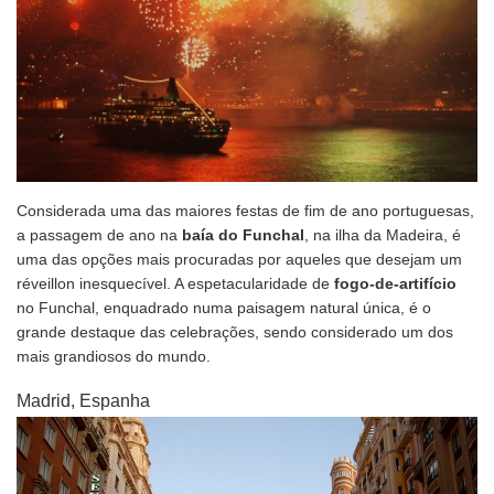
Considerada uma das maiores festas de fim de ano portuguesas,
a passagem de ano na
baía do Funchal
, na ilha da Madeira, é
uma das opções mais procuradas por aqueles que desejam um
réveillon inesquecível. A espetacularidade de
fogo-de-artifício
no Funchal, enquadrado numa paisagem natural única, é o
grande destaque das celebrações, sendo considerado um dos
mais grandiosos do mundo.
Madrid, Espanha