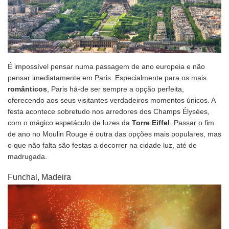
É impossível pensar numa passagem de ano europeia e não
pensar imediatamente em Paris. Especialmente para os mais
românticos
, Paris há-de ser sempre a opção perfeita,
oferecendo aos seus visitantes verdadeiros momentos únicos. A
festa acontece sobretudo nos arredores dos Champs Élysées,
com o mágico espetáculo de luzes da
Torre Eiffel
. Passar o fim
de ano no Moulin Rouge é outra das opções mais populares, mas
o que não falta são festas a decorrer na cidade luz, até de
madrugada.
Funchal, Madeira