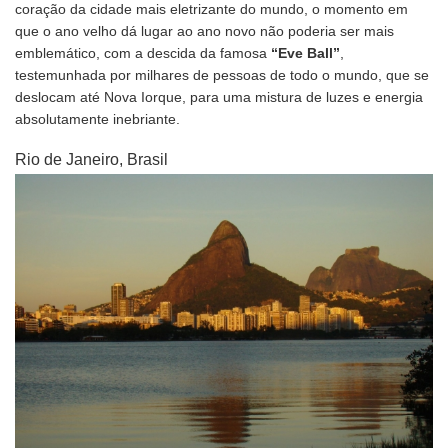
coração da cidade mais eletrizante do mundo, o momento em
que o ano velho dá lugar ao ano novo não poderia ser mais
emblemático, com a descida da famosa
“Eve Ball”
,
testemunhada por milhares de pessoas de todo o mundo, que se
deslocam até Nova Iorque, para uma mistura de luzes e energia
absolutamente inebriante.
Rio de Janeiro, Brasil