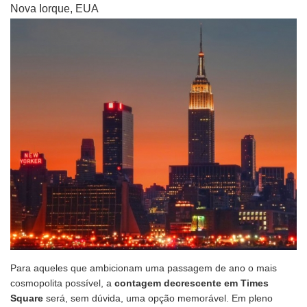
Nova Iorque, EUA
Para aqueles que ambicionam uma passagem de ano o mais
cosmopolita possível, a
contagem decrescente em Times
Square
será, sem dúvida, uma opção memorável. Em pleno