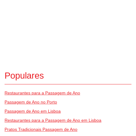
Populares
Restaurantes para a Passagem de Ano
Passagem de Ano no Porto
Passagem de Ano em Lisboa
Restaurantes para a Passagem de Ano em Lisboa
Pratos Tradicionais Passagem de Ano