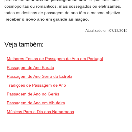
cosmopolitas ou românticos, mais sossegados ou eletrizantes,
todos os destinos de passagem de ano têm o mesmo objetivo –
receber o novo ano em grande animação
.
Atualizado em 07/12/2015
Veja também:
Melhores Festas de Passagem de Ano em Portugal
Passagem de Ano Barata
Passagem de Ano Serra da Estrela
Tradições de Passagem de Ano
Passagem de Ano no Gerês
Passagem de Ano em Albufeira
Músicas Para o Dia dos Namorados