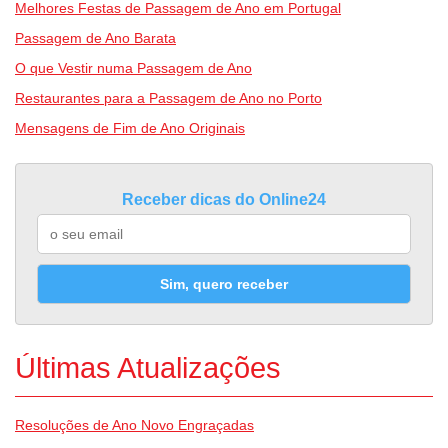
Melhores Festas de Passagem de Ano em Portugal
Passagem de Ano Barata
O que Vestir numa Passagem de Ano
Restaurantes para a Passagem de Ano no Porto
Mensagens de Fim de Ano Originais
Receber dicas do Online24
Sim, quero receber
Últimas Atualizações
Resoluções de Ano Novo Engraçadas