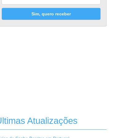
Sim, quero receber
ltimas Atualizações