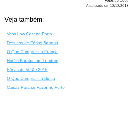
Fotos de Doug
Atualizado em 12/12/2013
Veja também:
Voos Low Cost no Porto
Destinos de Férias Baratos
O Que Comprar na França
Hotéis Baratos em Londres
Férias de Verão 2016
O Que Comprar na Suíça
Coisas Para se Fazer no Porto