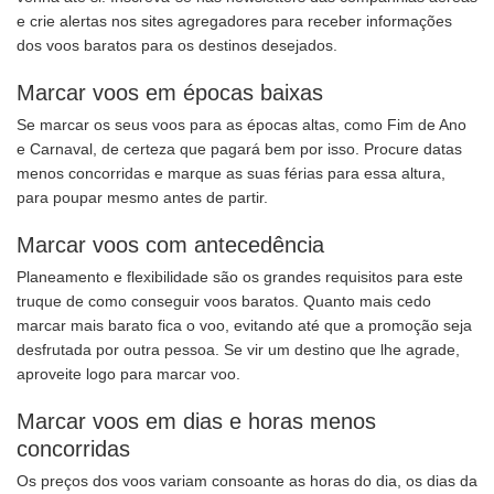
e crie alertas nos sites agregadores para receber informações
dos voos baratos para os destinos desejados.
Marcar voos em épocas baixas
Se marcar os seus voos para as épocas altas, como Fim de Ano
e Carnaval, de certeza que pagará bem por isso. Procure datas
menos concorridas e marque as suas férias para essa altura,
para poupar mesmo antes de partir.
Marcar voos com antecedência
Planeamento e flexibilidade são os grandes requisitos para este
truque de como conseguir voos baratos. Quanto mais cedo
marcar mais barato fica o voo, evitando até que a promoção seja
desfrutada por outra pessoa. Se vir um destino que lhe agrade,
aproveite logo para marcar voo.
Marcar voos em dias e horas menos
concorridas
Os preços dos voos variam consoante as horas do dia, os dias da