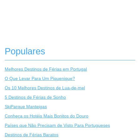
Populares
Melhores Destinos de Férias em Portugal
O Que Levar Para Um Piquenique?
Os 10 Melhores Destinos de Lua-de-mel
5 Destinos de Férias de Sonho
SkiParque Manteigas
Conheça os Hotéis Mais Bonitos do Douro
Países que Não Precisam de Visto Para Portugueses
Destinos de Férias Baratos