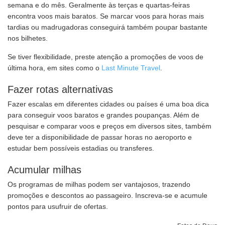
semana e do mês. Geralmente às terças e quartas-feiras
encontra voos mais baratos. Se marcar voos para horas mais
tardias ou madrugadoras conseguirá também poupar bastante
nos bilhetes.
Se tiver flexibilidade, preste atenção a promoções de voos de
última hora, em sites como o
Last Minute Travel
.
Fazer rotas alternativas
Fazer escalas em diferentes cidades ou países é uma boa dica
para conseguir voos baratos e grandes poupanças. Além de
pesquisar e comparar voos e preços em diversos sites, também
deve ter a disponibilidade de passar horas no aeroporto e
estudar bem possíveis estadias ou transferes.
Acumular milhas
Os programas de milhas podem ser vantajosos, trazendo
promoções e descontos ao passageiro. Inscreva-se e acumule
pontos para usufruir de ofertas.