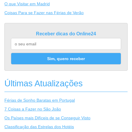
O que Visitar em Madrid
Coisas Para se Fazer nas Férias de Verão
Receber dicas do Online24
Sim, quero receber
Últimas Atualizações
Férias de Sonho Baratas em Portugal
7 Coisas a Fazer no São João
Os Países mais Difíceis de se Conseguir Visto
Classificação das Estrelas dos Hotéis