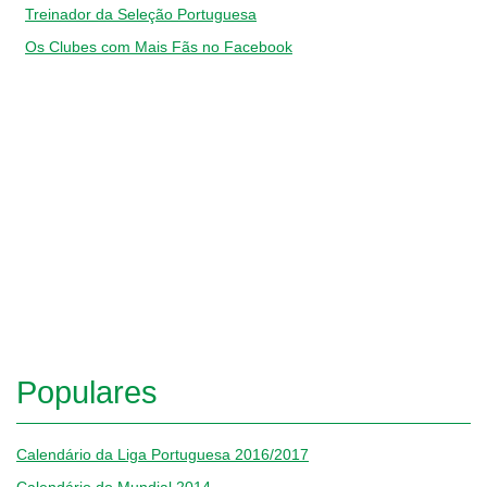
Treinador da Seleção Portuguesa
Os Clubes com Mais Fãs no Facebook
Populares
Calendário da Liga Portuguesa 2016/2017