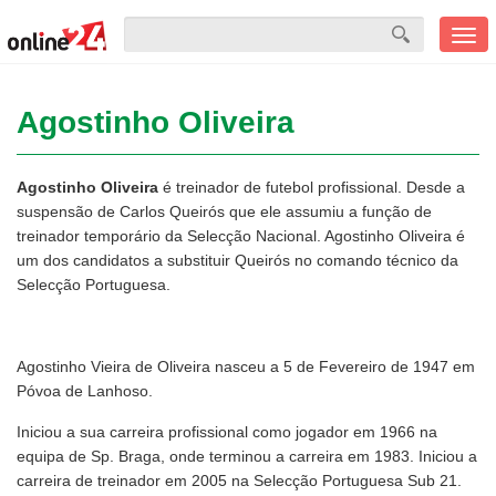
Men
mobi
Agostinho Oliveira
Agostinho Oliveira
é treinador de futebol profissional. Desde a
suspensão de Carlos Queirós que ele assumiu a função de
treinador temporário da Selecção Nacional. Agostinho Oliveira é
um dos candidatos a substituir Queirós no comando técnico da
Selecção Portuguesa.
Agostinho Vieira de Oliveira nasceu a 5 de Fevereiro de 1947 em
Póvoa de Lanhoso.
Iniciou a sua carreira profissional como jogador em 1966 na
equipa de Sp. Braga, onde terminou a carreira em 1983. Iniciou a
carreira de treinador em 2005 na Selecção Portuguesa Sub 21.