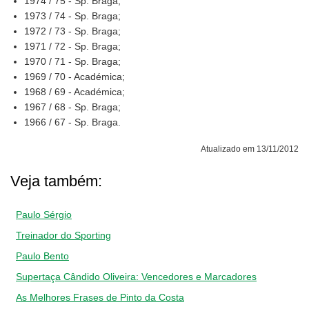
1974 / 75 - Sp. Braga;
1973 / 74 - Sp. Braga;
1972 / 73 - Sp. Braga;
1971 / 72 - Sp. Braga;
1970 / 71 - Sp. Braga;
1969 / 70 - Académica;
1968 / 69 - Académica;
1967 / 68 - Sp. Braga;
1966 / 67 - Sp. Braga.
Atualizado em 13/11/2012
Veja também:
Paulo Sérgio
Treinador do Sporting
Paulo Bento
Supertaça Cândido Oliveira: Vencedores e Marcadores
As Melhores Frases de Pinto da Costa