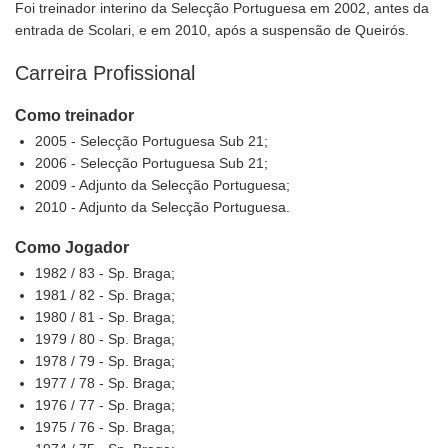
Foi treinador interino da Selecção Portuguesa em 2002, antes da
entrada de Scolari, e em 2010, após a suspensão de Queirós.
Carreira Profissional
Como treinador
2005 - Selecção Portuguesa Sub 21;
2006 - Selecção Portuguesa Sub 21;
2009 - Adjunto da Selecção Portuguesa;
2010 - Adjunto da Selecção Portuguesa.
Como Jogador
1982 / 83 - Sp. Braga;
1981 / 82 - Sp. Braga;
1980 / 81 - Sp. Braga;
1979 / 80 - Sp. Braga;
1978 / 79 - Sp. Braga;
1977 / 78 - Sp. Braga;
1976 / 77 - Sp. Braga;
1975 / 76 - Sp. Braga;