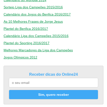
Calendário do Mundial 2014
Sorteio Liga dos Campeões 2015/2016
Calendário dos Jogos do Benfica 2016/2017
As 10 Melhores Frases de Jorge Jesus
Plantel do Benfica 2016/2017
Calendário Liga dos Campeões 2015/2016
Plantel do Sporting 2016/2017
Melhores Marcadores da Liga dos Campeões
Jogos Olímpicos 2012
Receber dicas do Online24
Sim, quero receber