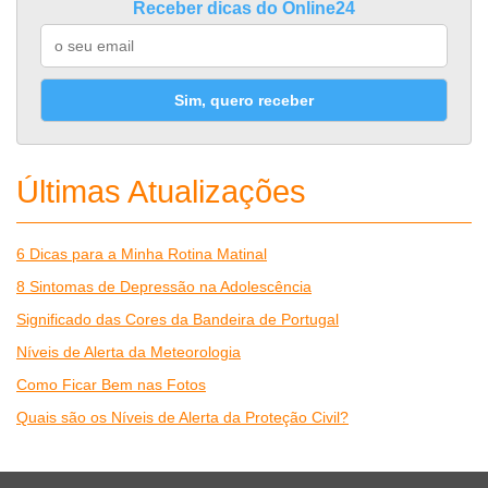
Receber dicas do Online24
Sim, quero receber
Últimas Atualizações
6 Dicas para a Minha Rotina Matinal
8 Sintomas de Depressão na Adolescência
Significado das Cores da Bandeira de Portugal
Níveis de Alerta da Meteorologia
Como Ficar Bem nas Fotos
Quais são os Níveis de Alerta da Proteção Civil?
Desporto
Economia e Finanças