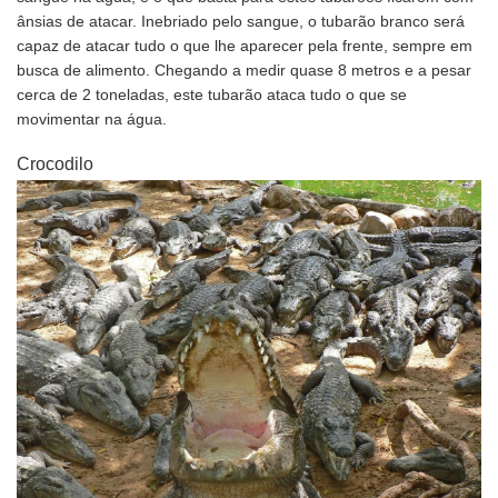
ânsias de atacar. Inebriado pelo sangue, o tubarão branco será
capaz de atacar tudo o que lhe aparecer pela frente, sempre em
busca de alimento. Chegando a medir quase 8 metros e a pesar
cerca de 2 toneladas, este tubarão ataca tudo o que se
movimentar na água.
Crocodilo