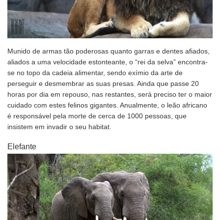
Munido de armas tão poderosas quanto garras e dentes afiados,
aliados a uma velocidade estonteante, o “rei da selva” encontra-
se no topo da cadeia alimentar, sendo exímio da arte de
perseguir e desmembrar as suas presas. Ainda que passe 20
horas por dia em repouso, nas restantes, será preciso ter o maior
cuidado com estes felinos gigantes. Anualmente, o leão africano
é responsável pela morte de cerca de 1000 pessoas, que
insistem em invadir o seu habitat.
Elefante