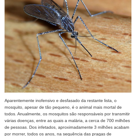
Aparentemente inofensivo e desfasado da restante lista, o
mosquito, apesar de tão pequeno, é o animal mais mortal de
todos. Anualmente, os mosquitos são responsáveis por transmitir
várias doenças, entre as quais a malária, a cerca de 700 milhões
de pessoas. Dos infetados, aproximadamente 3 milhões acabam
por morrer, todos os anos, na sequência das pragas de