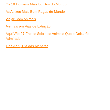
Os 10 Homens Mais Bonitos do Mundo
As Atrizes Mais Bem Pagas do Mundo
Viajar Com Animais
Animais em Vias de Extinção
Aqui Vão 27 Factos Sobre os Animais Que o Deixarão
Admirado.
1 de Abril, Dia das Mentiras