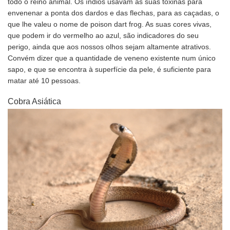
todo o reino animal. Os índios usavam as suas toxinas para
envenenar a ponta dos dardos e das flechas, para as caçadas, o
que lhe valeu o nome de poison dart frog. As suas cores vivas,
que podem ir do vermelho ao azul, são indicadores do seu
perigo, ainda que aos nossos olhos sejam altamente atrativos.
Convém dizer que a quantidade de veneno existente num único
sapo, e que se encontra à superfície da pele, é suficiente para
matar até 10 pessoas.
Cobra Asiática