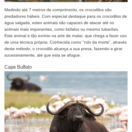
Medindo até 7 metros de comprimento, os crocodilos são
predadores hábeis. Com especial destaque para os crocodilos de
água salgada, estes animais são capazes de atacar até os
animais mais imponentes, como búfalos ou mesmo tubarões.
Este animal é tão exímio na arte de matar, que chega a fazer uso
de uma técnica própria. Conhecida como “rolo da morte”, através
deste método, o crocodilo alcança a sua presa, fazendo-a girar
sucessivamente, até que esta se afogue.
Cape Buffalo