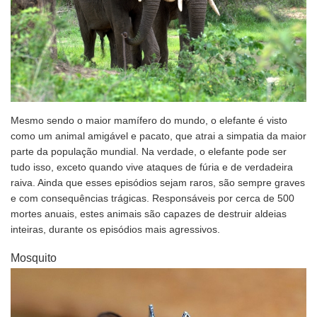
Mesmo sendo o maior mamífero do mundo, o elefante é visto
como um animal amigável e pacato, que atrai a simpatia da maior
parte da população mundial. Na verdade, o elefante pode ser
tudo isso, exceto quando vive ataques de fúria e de verdadeira
raiva. Ainda que esses episódios sejam raros, são sempre graves
e com consequências trágicas. Responsáveis por cerca de 500
mortes anuais, estes animais são capazes de destruir aldeias
inteiras, durante os episódios mais agressivos.
Mosquito