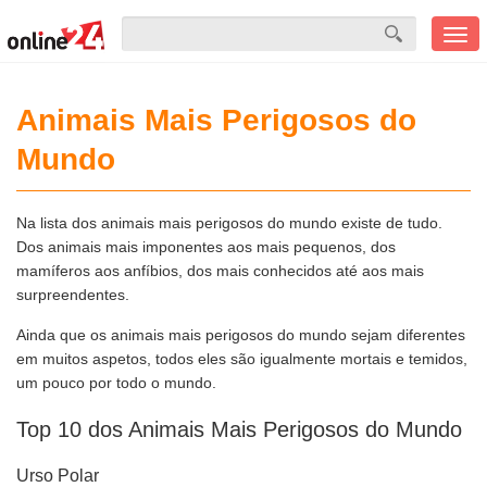
Men
mobi
Animais Mais Perigosos do
Mundo
Na lista dos animais mais perigosos do mundo existe de tudo.
Dos animais mais imponentes aos mais pequenos, dos
mamíferos aos anfíbios, dos mais conhecidos até aos mais
surpreendentes.
Ainda que os animais mais perigosos do mundo sejam diferentes
em muitos aspetos, todos eles são igualmente mortais e temidos,
um pouco por todo o mundo.
Top 10 dos Animais Mais Perigosos do Mundo
Urso Polar