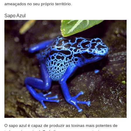
ameaçados no seu próprio território.
Sapo Azul
O sapo azul é capaz de produzir as toxinas mais potentes de