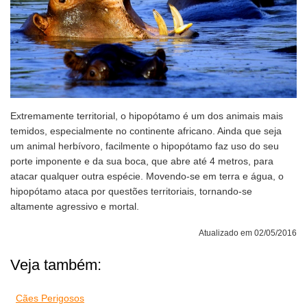
Extremamente territorial, o hipopótamo é um dos animais mais
temidos, especialmente no continente africano. Ainda que seja
um animal herbívoro, facilmente o hipopótamo faz uso do seu
porte imponente e da sua boca, que abre até 4 metros, para
atacar qualquer outra espécie. Movendo-se em terra e água, o
hipopótamo ataca por questões territoriais, tornando-se
altamente agressivo e mortal.
Atualizado em 02/05/2016
Veja também:
Cães Perigosos