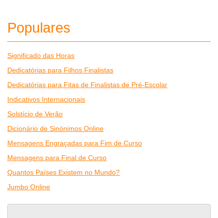
Populares
Significado das Horas
Dedicatórias para Filhos Finalistas
Dedicatórias para Fitas de Finalistas de Pré-Escolar
Indicativos Internacionais
Solstício de Verão
Dicionário de Sinónimos Online
Mensagens Engraçadas para Fim de Curso
Mensagens para Final de Curso
Quantos Países Existem no Mundo?
Jumbo Online