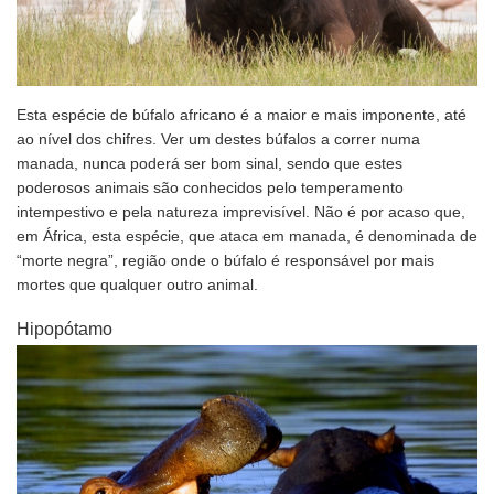
Esta espécie de búfalo africano é a maior e mais imponente, até
ao nível dos chifres. Ver um destes búfalos a correr numa
manada, nunca poderá ser bom sinal, sendo que estes
poderosos animais são conhecidos pelo temperamento
intempestivo e pela natureza imprevisível. Não é por acaso que,
em África, esta espécie, que ataca em manada, é denominada de
“morte negra”, região onde o búfalo é responsável por mais
mortes que qualquer outro animal.
Hipopótamo