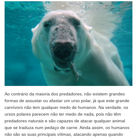
Ao contrário da maioria dos predadores, não existem grandes
formas de assustar ou afastar um urso polar, já que este grande
carnívoro não tem qualquer medo de humanos. Na verdade, os
ursos polares parecem não ter medo de nada, pois não têm
predadores naturais e são capazes de atacar qualquer animal
que se traduza num pedaço de carne. Ainda assim, os humanos
não são as suas principais vítimas, atacando apenas quando