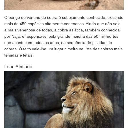
O perigo do veneno de cobra é sobejamente conhecido, existindo
mais de 450 espécies altamente venenosas. Ainda que não seja
a mais venenosa de todas, a cobra asiática, também conhecida
por Naja, é responsável pela grande maioria das 50 mil mortes
que acontecem todos os anos, na sequência de picadas de
cobras. O feito vale-lhe um lugar cimeiro na lista das cobras mais
temidas e letais.
Leão Africano