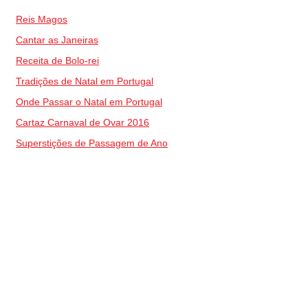
Reis Magos
Cantar as Janeiras
Receita de Bolo-rei
Tradições de Natal em Portugal
Onde Passar o Natal em Portugal
Cartaz Carnaval de Ovar 2016
Superstições de Passagem de Ano