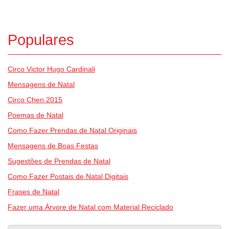
Populares
Circo Victor Hugo Cardinali
Mensagens de Natal
Circo Chen 2015
Poemas de Natal
Como Fazer Prendas de Natal Originais
Mensagens de Boas Festas
Sugestões de Prendas de Natal
Como Fazer Postais de Natal Digitais
Frases de Natal
Fazer uma Árvore de Natal com Material Reciclado