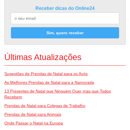
Receber dicas do Online24
Sim, quero receber
Últimas Atualizações
Sugestões de Prendas de Natal para os Avós
As Melhores Prendas de Natal para a Namorada
13 Presentes de Natal que Ninguém Quer mas que Todos
Recebem
Prendas de Natal para Colegas de Trabalho
Prendas de Natal para Animais
Onde Passar o Natal na Europa