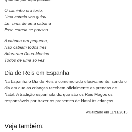
O caminho era torto,
Uma estrela vos guiou.
Em cima de uma cabana
Essa estrela se pousou.
A cabana era pequena,
Não cabiam todos três
Adoraram Deus-Menino
Todos de uma só vez
Dia de Reis em Espanha
Na Espanha o Dia de Reis é comemorado efusivamente, sendo o
dia em que as crianças recebem oficialmente as prendas de
Natal. A tradição espanhola diz que são os Reis Magos os
responsáveis por trazer os presentes de Natal às crianças.
Atualizado em 11/11/2015
Veja também: