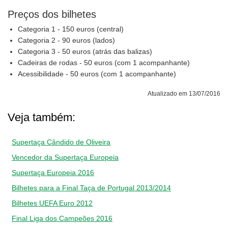
Preços dos bilhetes
Categoria 1 - 150 euros (central)
Categoria 2 - 90 euros (lados)
Categoria 3 - 50 euros (atrás das balizas)
Cadeiras de rodas - 50 euros (com 1 acompanhante)
Acessibilidade - 50 euros (com 1 acompanhante)
Atualizado em 13/07/2016
Veja também:
Supertaça Cândido de Oliveira
Vencedor da Supertaça Europeia
Supertaça Europeia 2016
Bilhetes para a Final Taça de Portugal 2013/2014
Bilhetes UEFA Euro 2012
Final Liga dos Campeões 2016