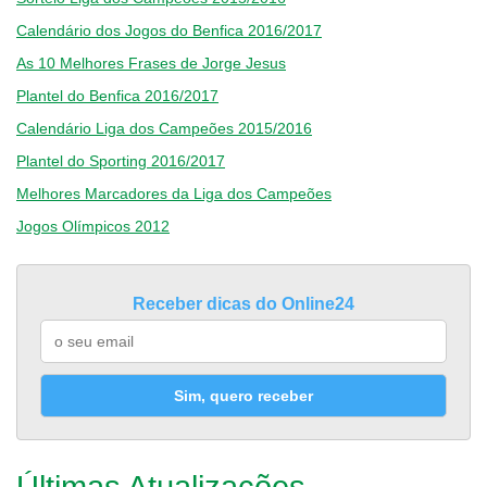
Calendário dos Jogos do Benfica 2016/2017
As 10 Melhores Frases de Jorge Jesus
Plantel do Benfica 2016/2017
Calendário Liga dos Campeões 2015/2016
Plantel do Sporting 2016/2017
Melhores Marcadores da Liga dos Campeões
Jogos Olímpicos 2012
Receber dicas do Online24
Sim, quero receber