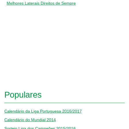
Melhores Laterais Direitos de Sempre
Populares
Calendário da Liga Portuguesa 2016/2017
Calendário do Mundial 2014
Sorteio Liga dos Campeões 2015/2016