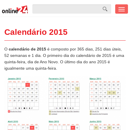
Men
mobi
Calendário 2015
O
calendário de 2015
é composto por 365 dias, 251 dias úteis,
52 semanas e 1 dia. O primeiro dia do calendário de 2015 é uma
quinta-feira, dia de Ano Novo. O último dia do ano 2015 é
igualmente uma quinta-feira.