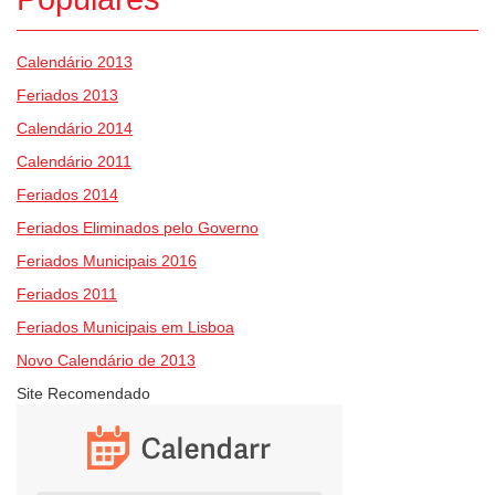
Calendário 2013
Feriados 2013
Calendário 2014
Calendário 2011
Feriados 2014
Feriados Eliminados pelo Governo
Feriados Municipais 2016
Feriados 2011
Feriados Municipais em Lisboa
Novo Calendário de 2013
Site Recomendado