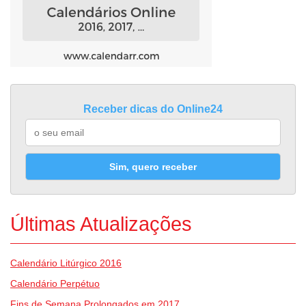
Receber dicas do Online24
Sim, quero receber
Últimas Atualizações
Calendário Litúrgico 2016
Calendário Perpétuo
Fins de Semana Prolongados em 2017