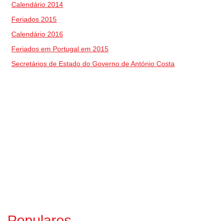
Calendário 2014
Feriados 2015
Calendário 2016
Feriados em Portugal em 2015
Secretários de Estado do Governo de António Costa
Populares