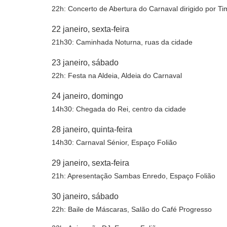
22h: Concerto de Abertura do Carnaval dirigido por Ti
22 janeiro, sexta-feira
21h30: Caminhada Noturna, ruas da cidade
23 janeiro, sábado
22h: Festa na Aldeia, Aldeia do Carnaval
24 janeiro, domingo
14h30: Chegada do Rei, centro da cidade
28 janeiro, quinta-feira
14h30: Carnaval Sénior, Espaço Folião
29 janeiro, sexta-feira
21h: Apresentação Sambas Enredo, Espaço Folião
30 janeiro, sábado
22h: Baile de Máscaras, Salão do Café Progresso