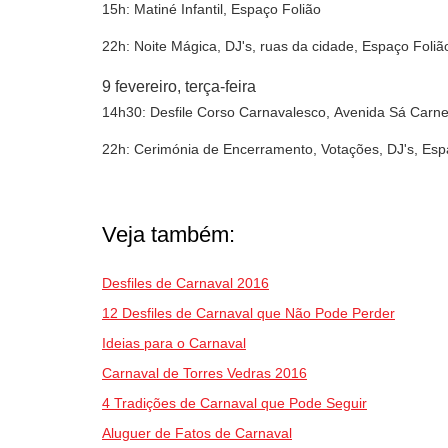
15h: Matiné Infantil, Espaço Folião
22h: Noite Mágica, DJ's, ruas da cidade, Espaço Foliã
9 fevereiro, terça-feira
14h30: Desfile Corso Carnavalesco, Avenida Sá Carne
22h: Cerimónia de Encerramento, Votações, DJ's, Esp
Veja também:
Desfiles de Carnaval 2016
12 Desfiles de Carnaval que Não Pode Perder
Ideias para o Carnaval
Carnaval de Torres Vedras 2016
4 Tradições de Carnaval que Pode Seguir
Aluguer de Fatos de Carnaval