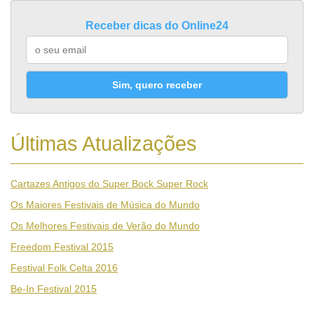
Receber dicas do Online24
Sim, quero receber
Últimas Atualizações
Cartazes Antigos do Super Bock Super Rock
Os Maiores Festivais de Música do Mundo
Os Melhores Festivais de Verão do Mundo
Freedom Festival 2015
Festival Folk Celta 2016
Be-In Festival 2015