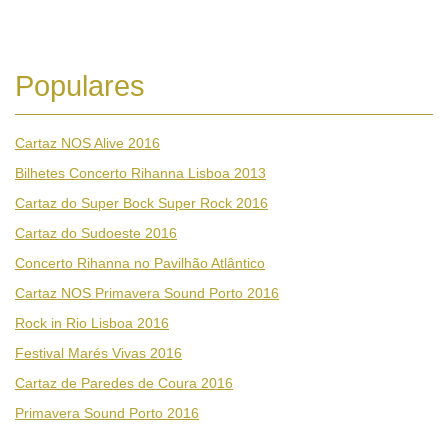
Populares
Cartaz NOS Alive 2016
Bilhetes Concerto Rihanna Lisboa 2013
Cartaz do Super Bock Super Rock 2016
Cartaz do Sudoeste 2016
Concerto Rihanna no Pavilhão Atlântico
Cartaz NOS Primavera Sound Porto 2016
Rock in Rio Lisboa 2016
Festival Marés Vivas 2016
Cartaz de Paredes de Coura 2016
Primavera Sound Porto 2016