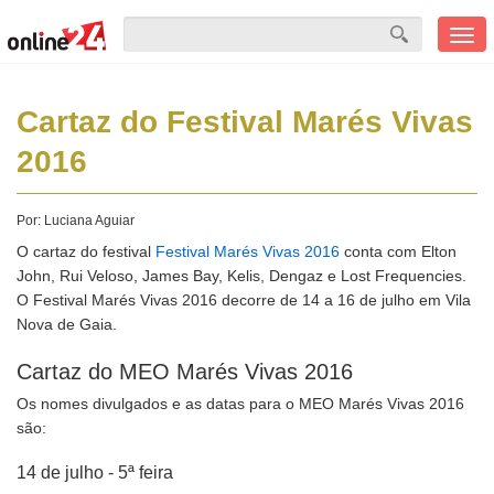
Men
mobi
Cartaz do Festival Marés Vivas
2016
Por:
Luciana Aguiar
O cartaz do festival
Festival Marés Vivas 2016
conta com Elton
John, Rui Veloso, James Bay, Kelis, Dengaz e Lost Frequencies.
O Festival Marés Vivas 2016 decorre de 14 a 16 de julho em Vila
Nova de Gaia.
Cartaz do MEO Marés Vivas 2016
Os nomes divulgados e as datas para o MEO Marés Vivas 2016
são:
14 de julho - 5ª feira