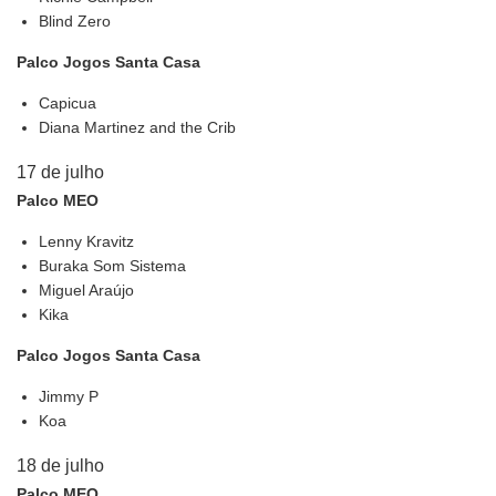
Blind Zero
Palco Jogos Santa Casa
Capicua
Diana Martinez and the Crib
17 de julho
Palco MEO
Lenny Kravitz
Buraka Som Sistema
Miguel Araújo
Kika
Palco Jogos Santa Casa
Jimmy P
Koa
18 de julho
Palco MEO