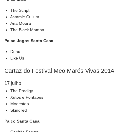
The Script
Jammie Cullum
Ana Moura
The Black Mamba
Palco Jogos Santa Casa
Deau
Like Us
Cartaz do Festival Meo Marés Vivas 2014
17 julho
The Prodigy
Xutos e Pontapés
Modestep
Skindred
Palco Santa Casa