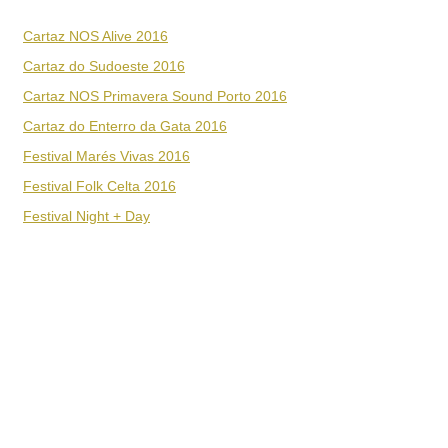
Cartaz NOS Alive 2016
Cartaz do Sudoeste 2016
Cartaz NOS Primavera Sound Porto 2016
Cartaz do Enterro da Gata 2016
Festival Marés Vivas 2016
Festival Folk Celta 2016
Festival Night + Day