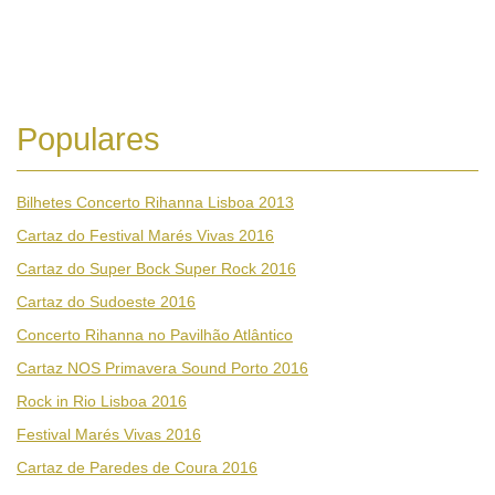
Populares
Bilhetes Concerto Rihanna Lisboa 2013
Cartaz do Festival Marés Vivas 2016
Cartaz do Super Bock Super Rock 2016
Cartaz do Sudoeste 2016
Concerto Rihanna no Pavilhão Atlântico
Cartaz NOS Primavera Sound Porto 2016
Rock in Rio Lisboa 2016
Festival Marés Vivas 2016
Cartaz de Paredes de Coura 2016