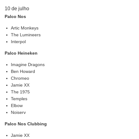
10 de julho
Palco Nos
Artic Monkeys
The Lumineers
Interpol
Palco Heineken
Imagine Dragons
Ben Howard
Chromeo
Jamie XX
The 1975
Temples
Elbow
Noiserv
Palco Nos Clubbing
Jamie XX