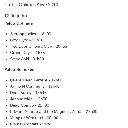
Cartaz Optimus Alive 2013
12 de julho
Palco Optimus
Stereophonics - 18h00
Biffy Clyro - 19h10
Two Door Cinema Club - 20h55
Green Day - 21h55
Steve Aoki - 01h00
Palco Heineken
Quelle Dead Gazelle - 17h00
Jamie N Commons - 17h40
Deap Valley - 18h45
Japandroids - 19h50
Dead Combo - 21h00
Edward Sharpe and the Magnetic Zeros - 22h30
Vampire Weekend - 00h00
Crystal Fighters - 01h45