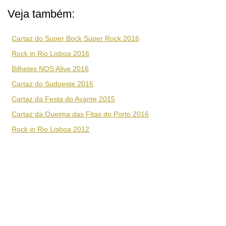
Veja também:
Cartaz do Super Bock Super Rock 2016
Rock in Rio Lisboa 2016
Bilhetes NOS Alive 2016
Cartaz do Sudoeste 2016
Cartaz da Festa do Avante 2015
Cartaz da Queima das Fitas do Porto 2016
Rock in Rio Lisboa 2012