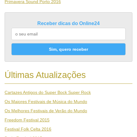
Primavera Sound Porto 2016
Receber dicas do Online24
Sim, quero receber
Últimas Atualizações
Cartazes Antigos do Super Bock Super Rock
Os Maiores Festivais de Música do Mundo
Os Melhores Festivais de Verão do Mundo
Freedom Festival 2015
Festival Folk Celta 2016