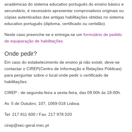
académicas do sistema educativo português do ensino básico e
secundário, é necessário apresentar comprovativos originais ou
cópias autenticadas das antigas habilitações obtidas no sistema
educativo português (diploma, certificado ou certidão).
Neste caso preenche-se e entrega-se um
formulário de pedido
de equiparação de habilitações
.
Onde pedir?
Em caso do estabelecimento de ensino já não existir, deve-se
contactar o CIREP(Centro de Informação e Relações Públicas)
para perguntar sobre o local onde pedir o certificado de
habilitações:
CIREP - de segunda-feira a sexta-feira, das 09:00h às 18:00h.
Av. 5 de Outubro, 107, 1069-018 Lisboa
Tel: 217 811 600 / Fax: 217 978 020
cirep@sec-geral.mec.pt