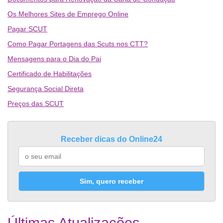
Os Melhores Sites de Emprego Online
Pagar SCUT
Como Pagar Portagens das Scuts nos CTT?
Mensagens para o Dia do Pai
Certificado de Habilitações
Segurança Social Direta
Preços das SCUT
Receber dicas do Online24
Sim, quero receber