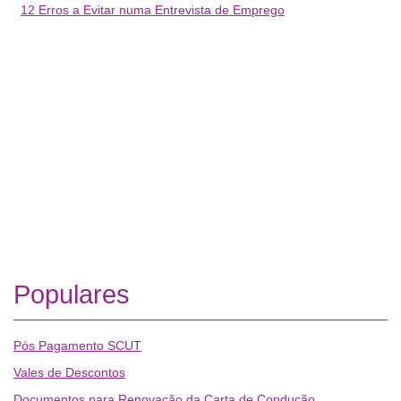
12 Erros a Evitar numa Entrevista de Emprego
Populares
Pós Pagamento SCUT
Vales de Descontos
Documentos para Renovação da Carta de Condução