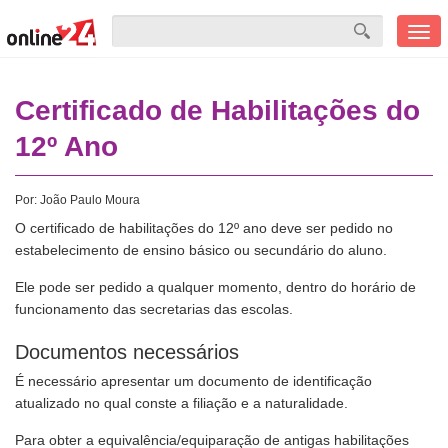
Men
mobi
Certificado de Habilitações do
12º Ano
Por:
João Paulo Moura
O certificado de habilitações do 12º ano deve ser pedido no
estabelecimento de ensino básico ou secundário do aluno.
Ele pode ser pedido a qualquer momento, dentro do horário de
funcionamento das secretarias das escolas.
Documentos necessários
É necessário apresentar um documento de identificação
atualizado no qual conste a filiação e a naturalidade.
Para obter a equivalência/equiparação de antigas habilitações