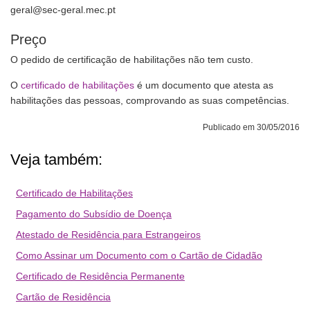
geral@sec-geral.mec.pt
Preço
O pedido de certificação de habilitações não tem custo.
O
certificado de habilitações
é um documento que atesta as
habilitações das pessoas, comprovando as suas competências.
Publicado em 30/05/2016
Veja também:
Certificado de Habilitações
Pagamento do Subsídio de Doença
Atestado de Residência para Estrangeiros
Como Assinar um Documento com o Cartão de Cidadão
Certificado de Residência Permanente
Cartão de Residência