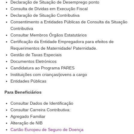
Declaração de Situação de Desemprego ponto
Consulta de Dívidas em Execução Fiscal
Declaração de Situação Contributiva
Consentimento a Entidades Públicas de Consulta da Situação
Contributiva
Consultar Membros Órgãos Estatutários
Certificação da Entidade Empregadora para efeitos de
Requerimentos de Maternidade/ Paternidade.
Gestão de Taxas Especiais
Documentos Eletrónicos
Candidatura ao Programa PARES
Instituições com crianças/jovens a cargo
Entidades Públicas
Para Beneficiários
Consultar Dados de Identificação
Consultar Carreira Contributiva:
Agregado Familiar
Alteração de NIB
Cartão Europeu de Seguro de Doença