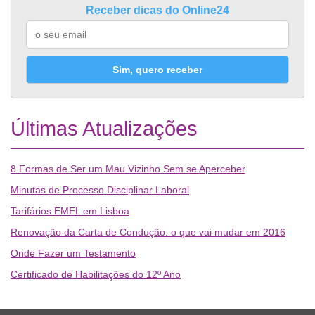
Receber dicas do Online24
Sim, quero receber
Últimas Atualizações
8 Formas de Ser um Mau Vizinho Sem se Aperceber
Minutas de Processo Disciplinar Laboral
Tarifários EMEL em Lisboa
Renovação da Carta de Condução: o que vai mudar em 2016
Onde Fazer um Testamento
Certificado de Habilitações do 12º Ano