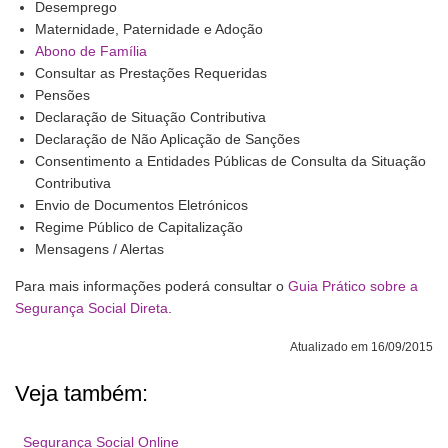
Desemprego
Maternidade, Paternidade e Adoção
Abono de Família
Consultar as Prestações Requeridas
Pensões
Declaração de Situação Contributiva
Declaração de Não Aplicação de Sanções
Consentimento a Entidades Públicas de Consulta da Situação
Contributiva
Envio de Documentos Eletrónicos
Regime Público de Capitalização
Mensagens / Alertas
Para mais informações poderá consultar o
Guia Prático sobre a
Segurança Social Direta
.
Atualizado em 16/09/2015
Veja também:
Segurança Social Online