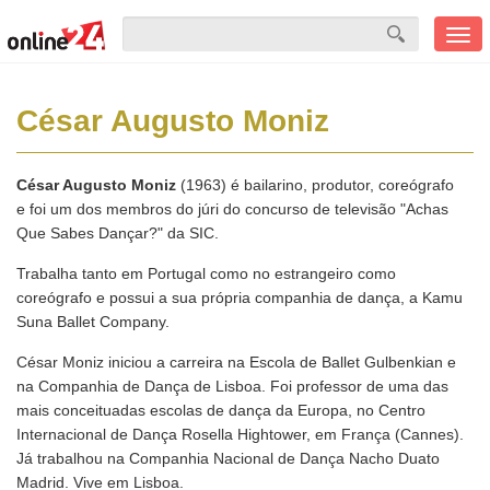
Men
mobi
César Augusto Moniz
César Augusto Moniz
(1963) é bailarino, produtor, coreógrafo
e foi um dos membros do júri do concurso de televisão "Achas
Que Sabes Dançar?" da SIC.
Trabalha tanto em Portugal como no estrangeiro como
coreógrafo e possui a sua própria companhia de dança, a Kamu
Suna Ballet Company.
César Moniz iniciou a carreira na Escola de Ballet Gulbenkian e
na Companhia de Dança de Lisboa. Foi professor de uma das
mais conceituadas escolas de dança da Europa, no Centro
Internacional de Dança Rosella Hightower, em França (Cannes).
Já trabalhou na Companhia Nacional de Dança Nacho Duato
Madrid. Vive em Lisboa.