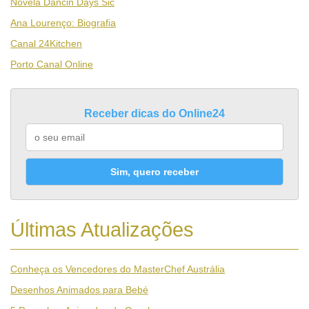
Novela Dancin Days Sic
Ana Lourenço: Biografia
Canal 24Kitchen
Porto Canal Online
Receber dicas do Online24
Sim, quero receber
Últimas Atualizações
Conheça os Vencedores do MasterChef Austrália
Desenhos Animados para Bebé