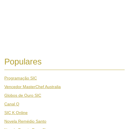
Populares
Programação SIC
Vencedor MasterChef Australia
Globos de Ouro SIC
Canal Q
SIC K Online
Novela Remédio Santo