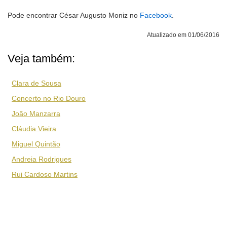
Pode encontrar César Augusto Moniz no
Facebook
.
Atualizado em 01/06/2016
Veja também:
Clara de Sousa
Concerto no Rio Douro
João Manzarra
Cláudia Vieira
Miguel Quintão
Andreia Rodrigues
Rui Cardoso Martins