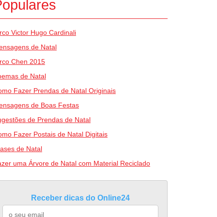
Populares
rco Victor Hugo Cardinali
ensagens de Natal
irco Chen 2015
oemas de Natal
mo Fazer Prendas de Natal Originais
ensagens de Boas Festas
gestões de Prendas de Natal
mo Fazer Postais de Natal Digitais
ases de Natal
zer uma Árvore de Natal com Material Reciclado
Receber dicas do Online24