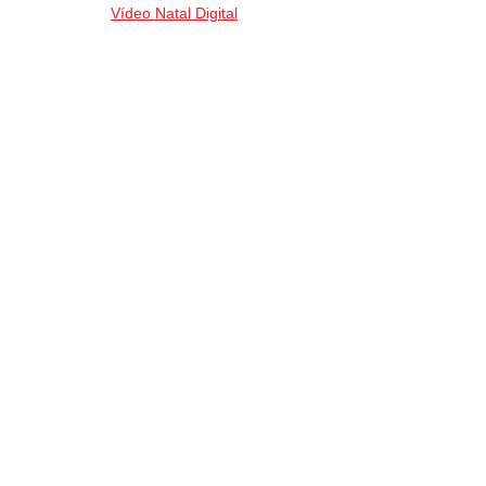
Vídeo Natal Digital