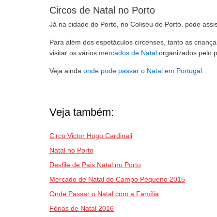
Circos de Natal no Porto
Já na cidade do Porto, no Coliseu do Porto, pode assis
Para além dos espetáculos circenses, tanto as crianç
visitar os vários
mercados de Natal
organizados pelo p
Veja ainda
onde pode passar o Natal em Portugal
.
Veja também:
Circo Victor Hugo Cardinali
Natal no Porto
Desfile de Pais Natal no Porto
Mercado de Natal do Campo Pequeno 2015
Onde Passar o Natal com a Família
Férias de Natal 2016