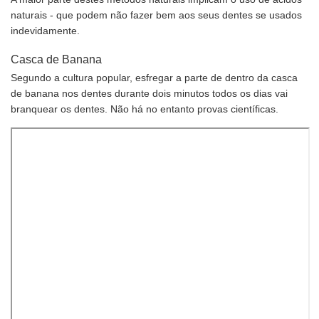
naturais - que podem não fazer bem aos seus dentes se usados
indevidamente.
Casca de Banana
Segundo a cultura popular, esfregar a parte de dentro da casca
de banana nos dentes durante dois minutos todos os dias vai
branquear os dentes. Não há no entanto provas científicas.