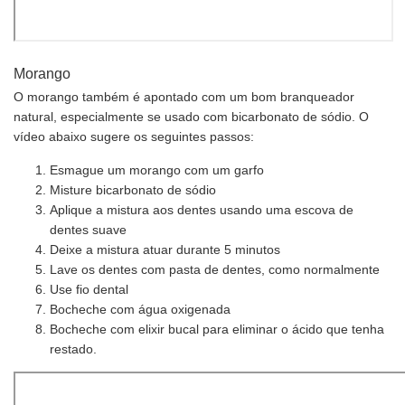
Morango
O morango também é apontado com um bom branqueador
natural, especialmente se usado com bicarbonato de sódio. O
vídeo abaixo sugere os seguintes passos:
Esmague um morango com um garfo
Misture bicarbonato de sódio
Aplique a mistura aos dentes usando uma escova de
dentes suave
Deixe a mistura atuar durante 5 minutos
Lave os dentes com pasta de dentes, como normalmente
Use fio dental
Bocheche com água oxigenada
Bocheche com elixir bucal para eliminar o ácido que tenha
restado.