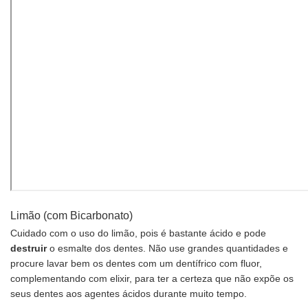
Limão (com Bicarbonato)
Cuidado com o uso do limão, pois é bastante ácido e pode
destruir
o esmalte dos dentes. Não use grandes quantidades e
procure lavar bem os dentes com um dentífrico com fluor,
complementando com elixir, para ter a certeza que não expõe os
seus dentes aos agentes ácidos durante muito tempo.