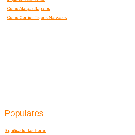
Como Alargar Sapatos
Como Corrigir Tiques Nervosos
Populares
Significado das Horas