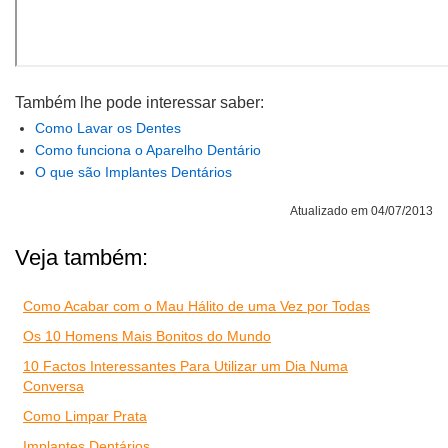
Também lhe pode interessar saber:
Como Lavar os Dentes
Como funciona o Aparelho Dentário
O que são Implantes Dentários
Atualizado em 04/07/2013
Veja também:
Como Acabar com o Mau Hálito de uma Vez por Todas
Os 10 Homens Mais Bonitos do Mundo
10 Factos Interessantes Para Utilizar um Dia Numa
Conversa
Como Limpar Prata
Implantes Dentários