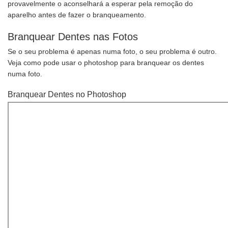
provavelmente o aconselhará a esperar pela remoção do
aparelho antes de fazer o branqueamento.
Branquear Dentes nas Fotos
Se o seu problema é apenas numa foto, o seu problema é outro.
Veja como pode usar o photoshop para branquear os dentes
numa foto.
Branquear Dentes no Photoshop