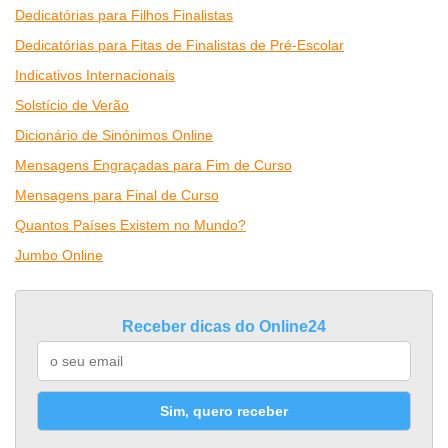
Dedicatórias para Filhos Finalistas
Dedicatórias para Fitas de Finalistas de Pré-Escolar
Indicativos Internacionais
Solstício de Verão
Dicionário de Sinónimos Online
Mensagens Engraçadas para Fim de Curso
Mensagens para Final de Curso
Quantos Países Existem no Mundo?
Jumbo Online
Receber dicas do Online24
Sim, quero receber