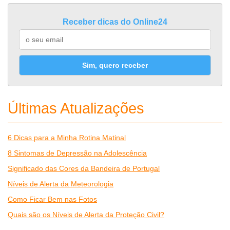
Receber dicas do Online24
Sim, quero receber
Últimas Atualizações
6 Dicas para a Minha Rotina Matinal
8 Sintomas de Depressão na Adolescência
Significado das Cores da Bandeira de Portugal
Níveis de Alerta da Meteorologia
Como Ficar Bem nas Fotos
Quais são os Níveis de Alerta da Proteção Civil?