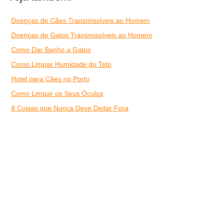
Doenças de Cães Transmissíveis ao Homem
Doenças de Gatos Transmissíveis ao Homem
Como Dar Banho a Gatos
Como Limpar Humidade do Teto
Hotel para Cães no Porto
Como Limpar os Seus Óculos
8 Coisas que Nunca Deve Deitar Fora