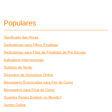
Populares
Significado das Horas
Dedicatórias para Filhos Finalistas
Dedicatórias para Fitas de Finalistas de Pré-Escolar
Indicativos Internacionais
Solstício de Verão
Dicionário de Sinónimos Online
Mensagens Engraçadas para Fim de Curso
Mensagens para Final de Curso
Quantos Países Existem no Mundo?
Jumbo Online