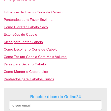
Influência da Lua no Corte de Cabelo
Penteados para Fazer Sozinha
Como Hidratar Cabelo Seco
Extensões de Cabelo
Dicas para Pintar Cabelo
Como Escolher o Corte de Cabelo
Como Ter um Cabelo Com Mais Volume
Dicas para Secar o Cabelo
Como Manter o Cabelo Liso
Penteados para Cabelos Curtos
Receber dicas do Online24