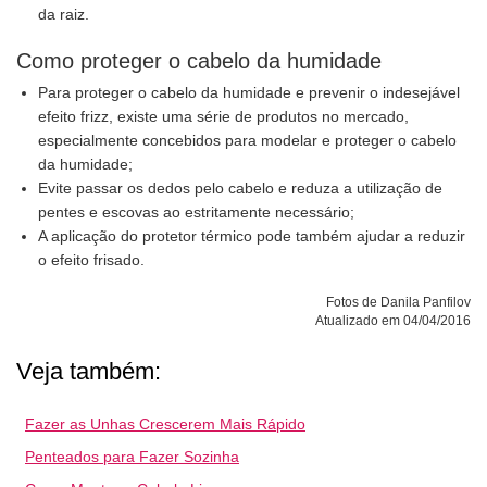
da raiz.
Como proteger o cabelo da humidade
Para proteger o cabelo da humidade e prevenir o indesejável
efeito frizz, existe uma série de produtos no mercado,
especialmente concebidos para modelar e proteger o cabelo
da humidade;
Evite passar os dedos pelo cabelo e reduza a utilização de
pentes e escovas ao estritamente necessário;
A aplicação do protetor térmico pode também ajudar a reduzir
o efeito frisado.
Fotos de Danila Panfilov
Atualizado em 04/04/2016
Veja também:
Fazer as Unhas Crescerem Mais Rápido
Penteados para Fazer Sozinha