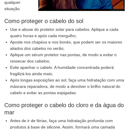
qualquer
situação.
Como proteger o cabelo do sol
Use e abuse do protetor solar para cabelos. Aplique a cada
quatro horas e após cada mergulho;
Aposte nos chapéus e nos bonés, que podem ser os maiores
aliados dos cabelos no verão;
Aplique um sérum protetor nas pontas, de modo a evitar o
ressecar dos cabelos;
Evite apanhar o cabelo. A humidade concentrada poderá
fragilizá-los ainda mais;
Após longas exposições ao sol, faça uma hidratação com uma
máscara reparadora, de modo a devolver o brilho natural do
cabelo e evitar as pontas espigadas.
Como proteger o cabelo do cloro e da água do
mar
Antes de ir de férias, faça uma hidratação profunda com
produtos à base de silicone. Assim, formará uma camada