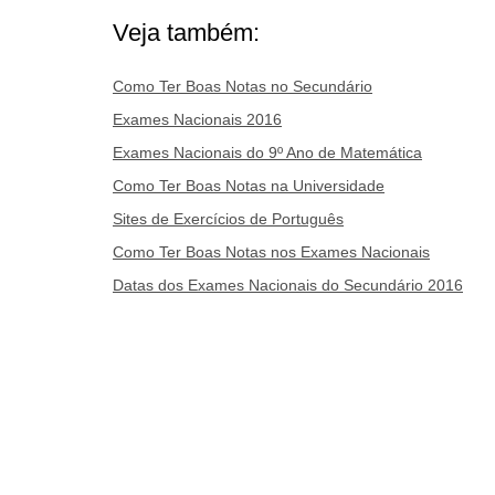
Veja também:
Como Ter Boas Notas no Secundário
Exames Nacionais 2016
Exames Nacionais do 9º Ano de Matemática
Como Ter Boas Notas na Universidade
Sites de Exercícios de Português
Como Ter Boas Notas nos Exames Nacionais
Datas dos Exames Nacionais do Secundário 2016