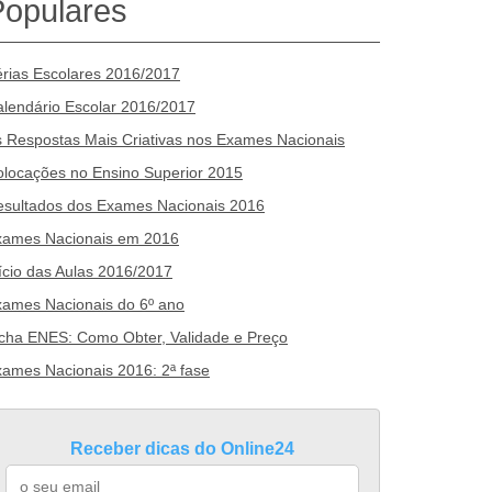
Populares
rias Escolares 2016/2017
lendário Escolar 2016/2017
 Respostas Mais Criativas nos Exames Nacionais
locações no Ensino Superior 2015
esultados dos Exames Nacionais 2016
xames Nacionais em 2016
ício das Aulas 2016/2017
ames Nacionais do 6º ano
cha ENES: Como Obter, Validade e Preço
ames Nacionais 2016: 2ª fase
Receber dicas do Online24