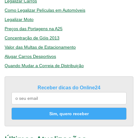
Legalizar Carros
Como Legalizar Películas em Automóveis
Legalizar Moto
Preços das Portagens na A25
Concentração de Góis 2013
Valor das Multas de Estacionamento
Alugar Carros Desportivos
Quando Mudar a Correia de Distribuição
Receber dicas do Online24
Sim, quero receber