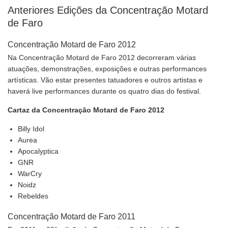
Anteriores Edições da Concentração Motard
de Faro
Concentração Motard de Faro 2012
Na Concentração Motard de Faro 2012 decorreram várias
atuações, demonstrações, exposições e outras performances
artísticas. Vão estar presentes tatuadores e outros artistas e
haverá live performances durante os quatro dias do festival.
Cartaz da Concentração Motard de Faro 2012
Billy Idol
Aurea
Apocalyptica
GNR
WarCry
Noidz
Rebeldes
Concentração Motard de Faro 2011