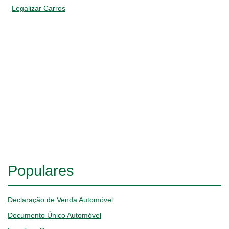
Legalizar Carros
Populares
Declaração de Venda Automóvel
Documento Único Automóvel