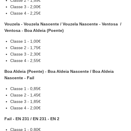
Classe 2 - 1,55€
Classe 3 - 2,00€
Classe 4 - 2,25€
Vouzela - Vouzela Nascente / Vouzela Nascente - Ventosa /
Ventosa - Boa Aldeia (Poente)
Classe 1 - 1,00€
Classe 2 - 1,75€
Classe 3 - 2,30€
Classe 4 - 2,55€
Boa Aldeia (Poente) - Boa Aldeia Nascente / Boa Aldeia
Nascente - Fail
Classe 1 - 0,85€
Classe 2 - 1,45€
Classe 3 - 1,85€
Classe 4 - 2,00€
Fail - EN 231 / EN 231 - EN 2
Classe 1 - 0,80€