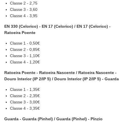
Classe 2 - 2,75
Classe 3 - 3,60
Classe 4 - 3,95
EN 330 (Celorico) - EN 17 (Celorico) / EN 17 (Celorico) -
Ratoeira Poente
Classe 1 - 0,50€
Classe 2 - 0,85€
Classe 3 - 1,10€
Classe 4 - 1,20€
Ratoeira Poente - Ratoeira Nascente / Ratoeira Nascente -
Douro Interior (IP 2/IP 5) / Douro Interior (IP 2/IP 5) - Guarda
Classe 1 - 1,35€
Classe 2 - 2,35€
Classe 3 - 3,00€
Classe 4 - 3,35€
Guarda - Guarda (Pinhel) / Guarda (Pinhel) - Pínzio