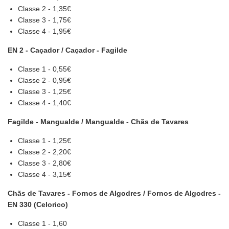
Classe 2 - 1,35€
Classe 3 - 1,75€
Classe 4 - 1,95€
EN 2 - Caçador / Caçador - Fagilde
Classe 1 - 0,55€
Classe 2 - 0,95€
Classe 3 - 1,25€
Classe 4 - 1,40€
Fagilde - Mangualde / Mangualde - Chãs de Tavares
Classe 1 - 1,25€
Classe 2 - 2,20€
Classe 3 - 2,80€
Classe 4 - 3,15€
Chãs de Tavares - Fornos de Algodres / Fornos de Algodres -
EN 330 (Celorico)
Classe 1 - 1,60