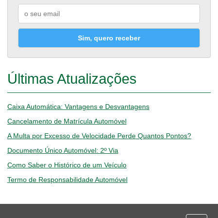
Sim, quero receber
Últimas Atualizações
Caixa Automática: Vantagens e Desvantagens
Cancelamento de Matrícula Automóvel
A Multa por Excesso de Velocidade Perde Quantos Pontos?
Documento Único Automóvel: 2º Via
Como Saber o Histórico de um Veículo
Termo de Responsabilidade Automóvel
Desporto
Economia e Finanças