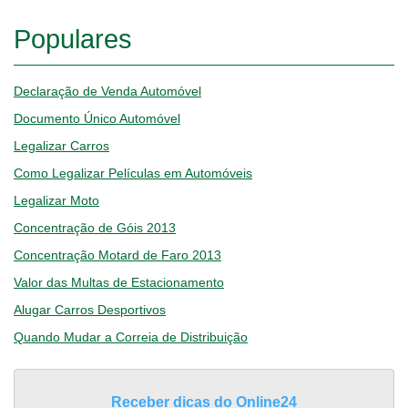
Populares
Declaração de Venda Automóvel
Documento Único Automóvel
Legalizar Carros
Como Legalizar Películas em Automóveis
Legalizar Moto
Concentração de Góis 2013
Concentração Motard de Faro 2013
Valor das Multas de Estacionamento
Alugar Carros Desportivos
Quando Mudar a Correia de Distribuição
Receber dicas do Online24