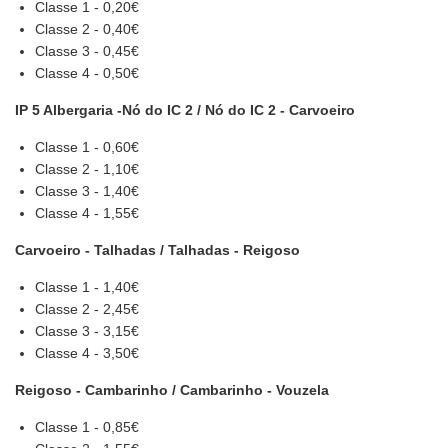
Classe 1 - 0,20€
Classe 2 - 0,40€
Classe 3 - 0,45€
Classe 4 - 0,50€
IP 5 Albergaria -Nó do IC 2 / Nó do IC 2 - Carvoeiro
Classe 1 - 0,60€
Classe 2 - 1,10€
Classe 3 - 1,40€
Classe 4 - 1,55€
Carvoeiro - Talhadas / Talhadas - Reigoso
Classe 1 - 1,40€
Classe 2 - 2,45€
Classe 3 - 3,15€
Classe 4 - 3,50€
Reigoso - Cambarinho / Cambarinho - Vouzela
Classe 1 - 0,85€