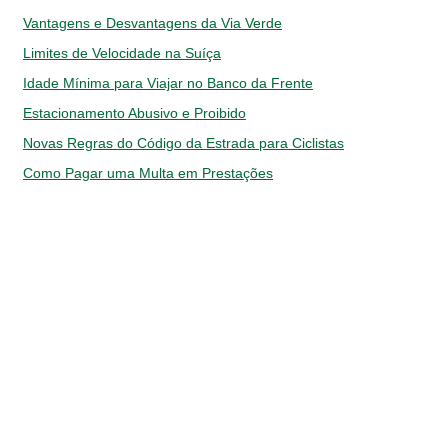
Vantagens e Desvantagens da Via Verde
Limites de Velocidade na Suíça
Idade Mínima para Viajar no Banco da Frente
Estacionamento Abusivo e Proibido
Novas Regras do Código da Estrada para Ciclistas
Como Pagar uma Multa em Prestações