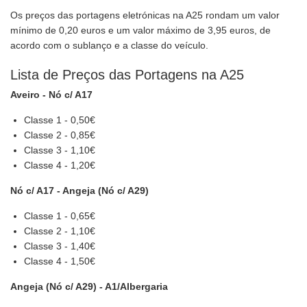
Os preços das portagens eletrónicas na A25 rondam um valor
mínimo de 0,20 euros e um valor máximo de 3,95 euros, de
acordo com o sublanço e a classe do veículo.
Lista de Preços das Portagens na A25
Aveiro - Nó c/ A17
Classe 1 - 0,50€
Classe 2 - 0,85€
Classe 3 - 1,10€
Classe 4 - 1,20€
Nó c/ A17 - Angeja (Nó c/ A29)
Classe 1 - 0,65€
Classe 2 - 1,10€
Classe 3 - 1,40€
Classe 4 - 1,50€
Angeja (Nó c/ A29) - A1/Albergaria