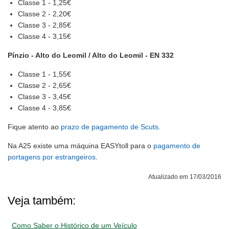
Classe 1 - 1,25€
Classe 2 - 2,20€
Classe 3 - 2,85€
Classe 4 - 3,15€
Pínzio - Alto do Leomil / Alto do Leomil - EN 332
Classe 1 - 1,55€
Classe 2 - 2,65€
Classe 3 - 3,45€
Classe 4 - 3,85€
Fique atento ao
prazo de pagamento de Scuts
.
Na A25 existe uma máquina EASYtoll para o
pagamento de
portagens por estrangeiros
.
Atualizado em 17/03/2016
Veja também:
Como Saber o Histórico de um Veículo