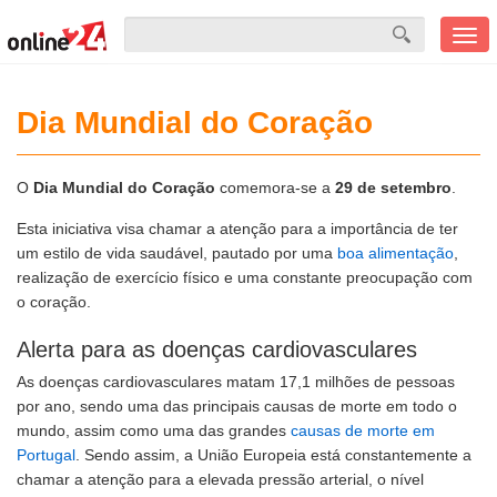
Men
mobi
Dia Mundial do Coração
O
Dia Mundial do Coração
comemora-se a
29 de setembro
.
Esta iniciativa visa chamar a atenção para a importância de ter
um estilo de vida saudável, pautado por uma
boa alimentação
,
realização de exercício físico e uma constante preocupação com
o coração.
Alerta para as doenças cardiovasculares
As doenças cardiovasculares matam 17,1 milhões de pessoas
por ano, sendo uma das principais causas de morte em todo o
mundo, assim como uma das grandes
causas de morte em
Portugal
. Sendo assim, a União Europeia está constantemente a
chamar a atenção para a elevada pressão arterial, o nível