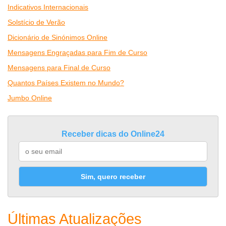
Indicativos Internacionais
Solstício de Verão
Dicionário de Sinónimos Online
Mensagens Engraçadas para Fim de Curso
Mensagens para Final de Curso
Quantos Países Existem no Mundo?
Jumbo Online
Receber dicas do Online24
Sim, quero receber
Últimas Atualizações