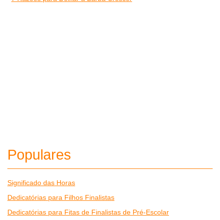
Populares
Significado das Horas
Dedicatórias para Filhos Finalistas
Dedicatórias para Fitas de Finalistas de Pré-Escolar