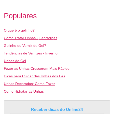
Populares
O que é o gelinho?
Como Tratar Unhas Quebradiças
Gelinho ou Verniz de Gel?
Tendências de Vernizes - Inverno
Unhas de Gel
Fazer as Unhas Crescerem Mais Rápido
Dicas para Cuidar das Unhas dos Pés
Unhas Decoradas: Como Fazer
Como Hidratar as Unhas
Receber dicas do Online24