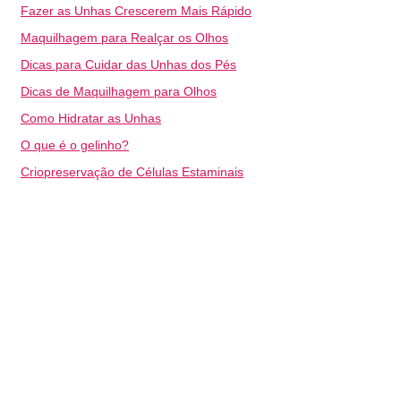
Fazer as Unhas Crescerem Mais Rápido
Maquilhagem para Realçar os Olhos
Dicas para Cuidar das Unhas dos Pés
Dicas de Maquilhagem para Olhos
Como Hidratar as Unhas
O que é o gelinho?
Criopreservação de Células Estaminais