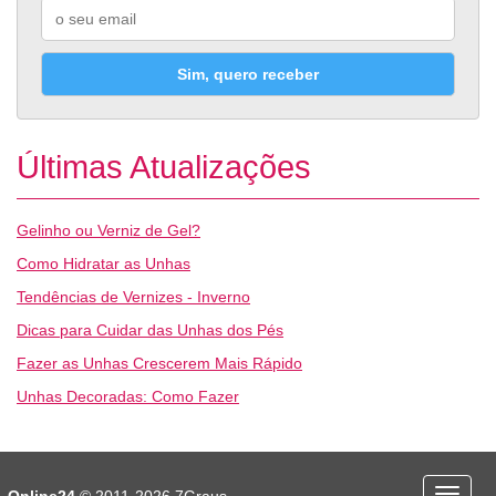
Sim, quero receber
Últimas Atualizações
Gelinho ou Verniz de Gel?
Como Hidratar as Unhas
Tendências de Vernizes - Inverno
Dicas para Cuidar das Unhas dos Pés
Fazer as Unhas Crescerem Mais Rápido
Unhas Decoradas: Como Fazer
Desporto
Economia e Finanças