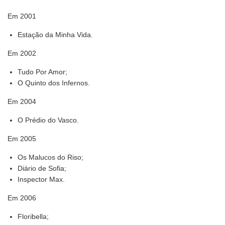
Em 2001
Estação da Minha Vida.
Em 2002
Tudo Por Amor;
O Quinto dos Infernos.
Em 2004
O Prédio do Vasco.
Em 2005
Os Malucos do Riso;
Diário de Sofia;
Inspector Max.
Em 2006
Floribella;