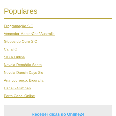
Populares
Programação SIC
Vencedor MasterChef Australia
Globos de Ouro SIC
Canal Q
SIC K Online
Novela Remédio Santo
Novela Dancin Days Sic
Ana Lourenço: Biografia
Canal 24Kitchen
Porto Canal Online
Receber dicas do Online24