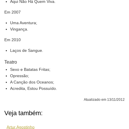
Aqui Não Há Quem Viva.
Em 2007
Uma Aventura;
Vingança.
Em 2010
Laços de Sangue.
Teatro
Sexo e Batatas Fritas;
Opressão;
A Canção dos Oceanos;
Acredita, Estou Possuído.
Atualizado em 13/11/2012
Veja também:
Artur Agostinho