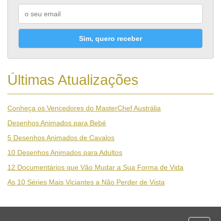
Sim, quero receber
Últimas Atualizações
Conheça os Vencedores do MasterChef Austrália
Desenhos Animados para Bebé
5 Desenhos Animados de Cavalos
10 Desenhos Animados para Adultos
12 Documentários que Vão Mudar a Sua Forma de Vida
As 10 Séries Mais Viciantes a Não Perder de Vista
Desporto
Economia e Finanças