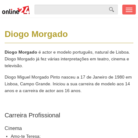
Men
mobi
Diogo Morgado
Diogo Morgado
é actor e modelo português, natural de Lisboa.
Diogo Morgado já fez várias interpretações em teatro, cinema e
televisão.
Diogo Miguel Morgado Pinto nasceu a 17 de Janeiro de 1980 em
Lisboa, Campo Grande. Iniciou a sua carreira de modelo aos 14
anos e a carreira de actor aos 16 anos.
Carreira Profissional
Cinema
Amo-te Teresa;