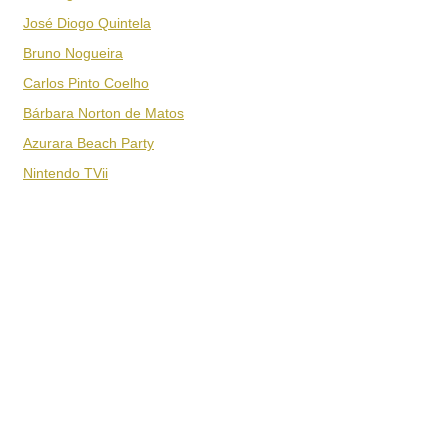
José Diogo Quintela
Bruno Nogueira
Carlos Pinto Coelho
Bárbara Norton de Matos
Azurara Beach Party
Nintendo TVii