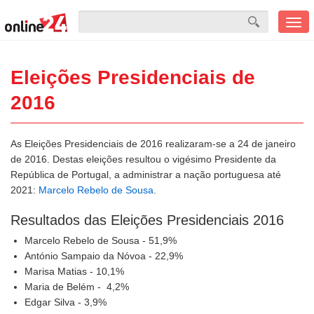
Men
mobi
Eleições Presidenciais de
2016
As Eleições Presidenciais de 2016 realizaram-se a 24 de janeiro
de 2016. Destas eleições resultou o vigésimo Presidente da
República de Portugal, a administrar a nação portuguesa até
2021:
Marcelo Rebelo de Sousa
.
Resultados das Eleições Presidenciais 2016
Marcelo Rebelo de Sousa - 51,9%
António Sampaio da Nóvoa - 22,9%
Marisa Matias - 10,1%
Maria de Belém - 4,2%
Edgar Silva - 3,9%