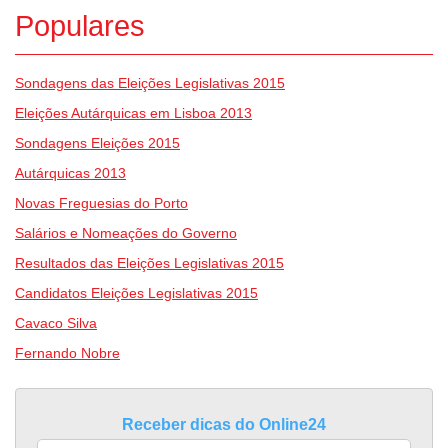
Populares
Sondagens das Eleições Legislativas 2015
Eleições Autárquicas em Lisboa 2013
Sondagens Eleições 2015
Autárquicas 2013
Novas Freguesias do Porto
Salários e Nomeações do Governo
Resultados das Eleições Legislativas 2015
Candidatos Eleições Legislativas 2015
Cavaco Silva
Fernando Nobre
Receber dicas do Online24