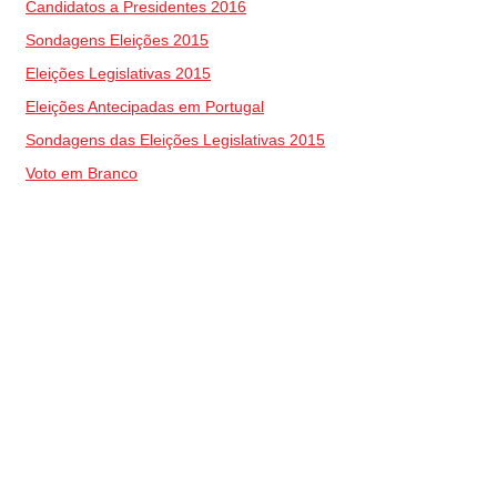
Candidatos a Presidentes 2016
Sondagens Eleições 2015
Eleições Legislativas 2015
Eleições Antecipadas em Portugal
Sondagens das Eleições Legislativas 2015
Voto em Branco