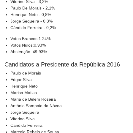
Vitorino Silva - 3,2%
Paulo De Morais - 2,1%
Henrique Neto - 0,8%
Jorge Sequeira - 0,3%
Cândido Ferreira - 0,2%
Votos Brancos:1.24%
Votos Nulos:0.93%
Abstenção: 49.93%
Candidatos a Presidente da República 2016
Paulo de Morais
Edgar Silva
Henrique Neto
Marisa Matias
Maria de Belém Roseira
António Sampaio da Nóvoa
Jorge Sequeira
Vitorino Silva
Cândido Ferreira
Marcelo Rebelo de Sousa