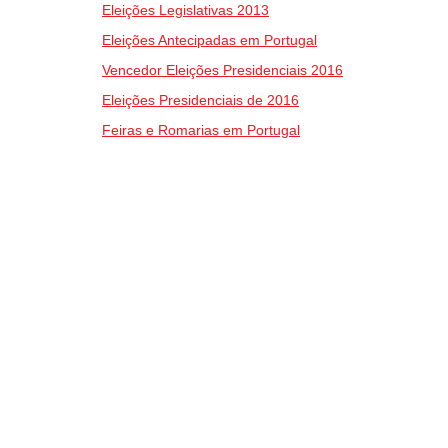
Eleições Legislativas 2013
Eleições Antecipadas em Portugal
Vencedor Eleições Presidenciais 2016
Eleições Presidenciais de 2016
Feiras e Romarias em Portugal