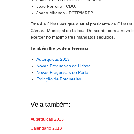
João Ferreira - CDU.
Joana Miranda - PCTP/MRPP
Esta é a última vez que o atual presidente da Câmara
Câmara Municipal de Lisboa. De acordo com a nova le
exercer no máximo três mandatos seguidos.
Também lhe pode interessar:
Autárquicas 2013
Novas Freguesias de Lisboa
Novas Freguesias do Porto
Extinção de Freguesias
Veja também:
Autárquicas 2013
Calendário 2013