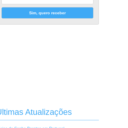
Sim, quero receber
ltimas Atualizações