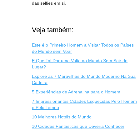
das selfies em si.
Veja também:
Este é o Primeiro Homem a Visitar Todos os Países
do Mundo sem Voar
E Que Tal Dar uma Volta ao Mundo Sem Sair do
Lugar?
Explore as 7 Maravilhas do Mundo Moderno Na Sua
Cadeira
5 Experiências de Adrenalina para o Homem
7 Impressionantes Cidades Esquecidas Pelo Homem
e Pelo Tempo
10 Melhores Hotéis do Mundo
10 Cidades Fantásticas que Deveria Conhecer