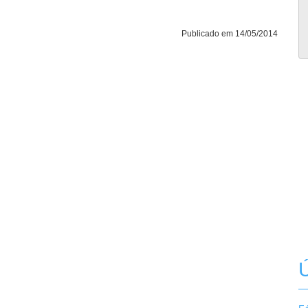
Publicado em 14/05/2014
Ú