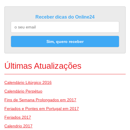
Receber dicas do Online24
Sim, quero receber
Últimas Atualizações
Calendário Litúrgico 2016
Calendário Perpétuo
Fins de Semana Prolongados em 2017
Feriados e Pontes em Portugal em 2017
Feriados 2017
Calendrio 2017