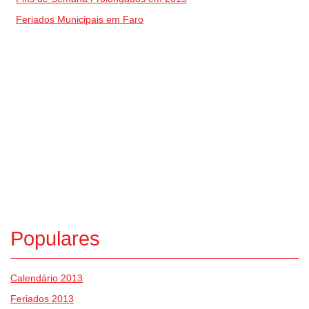
Feriados Municipais em Faro
Populares
Calendário 2013
Feriados 2013