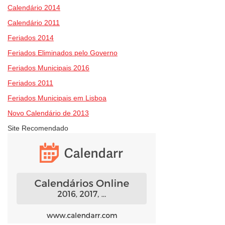
Calendário 2014
Calendário 2011
Feriados 2014
Feriados Eliminados pelo Governo
Feriados Municipais 2016
Feriados 2011
Feriados Municipais em Lisboa
Novo Calendário de 2013
Site Recomendado